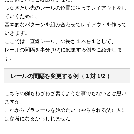
つなぎたい先のレールの位置に狙ってレイアウトをし
ていくために、
基本的なパターンを組み合わせてレイアウトを作って
いきます。
ここでは「直線レール」の長さ１本を１として、
レールの間隔を半分(1/2)に変更する例をご紹介しま
す。
レールの間隔を変更する例（１対 1/2 ）
こちらの例もわざわざ書くような事でもないとは思い
ますが、
これからプラレールを始めたい（やらされる父）人に
は参考になるかもしれません。