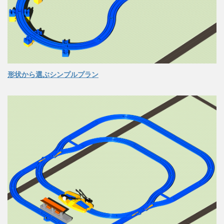
形状から選ぶシンプルプラン