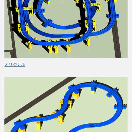
オリジナル