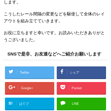
します。
こうしたレール間隔の変更などを駆使して全体のレイ
アウトを組み立てていきます。
お役に立ちますと幸いです。お読みいただきありがと
うございました。
SNSで是非、お友達などへご紹介お願いします
Twitter
シェア
Google+
Pocket
B!
はてブ
LINE