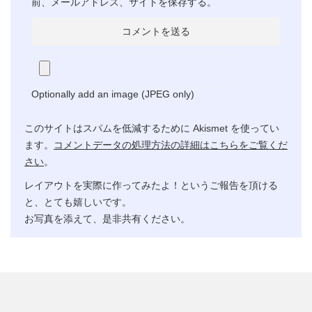
前、メールアドレス、サイトを保存する。
Optionally add an image (JPEG only)
このサイトはスパムを低減するために Akismet を使ってい
ます。
コメントデータの処理方法の詳細はこちらをご覧くだ
さい
。
レイアウトを実際に作ってみたよ！というご報告を頂ける
と、とても嬉しいです。
お写真を添えて、是非共有ください。