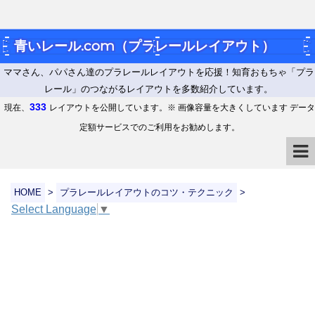
青いレール.com（プラレールレイアウト）
ママさん、パパさん達のプラレールレイアウトを応援！知育おもちゃ「プラ
レール」のつながるレイアウトを多数紹介しています。
333
現在、
レイアウトを公開しています。※ 画像容量を大きくしています データ
定額サービスでのご利用をお勧めします。
HOME
>
プラレールレイアウトのコツ・テクニック
>
Select Language
▼