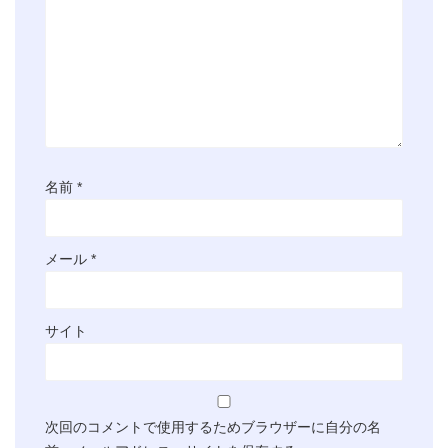
名前
*
メール
*
サイト
次回のコメントで使用するためブラウザーに自分の名