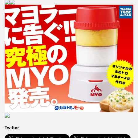
Twitter