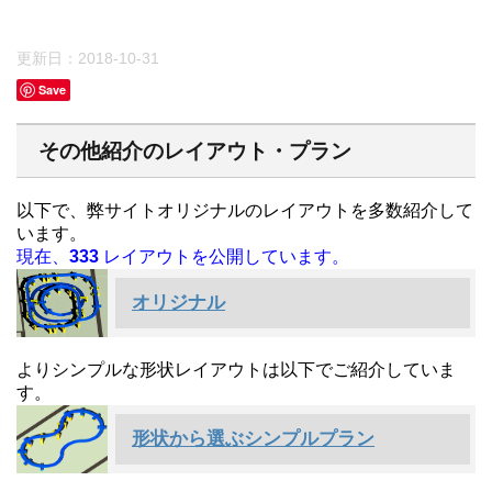
更新日：
2018-10-31
Save
その他紹介のレイアウト・プラン
以下で、弊サイトオリジナルのレイアウトを多数紹介して
います。
現在、
333
レイアウトを公開しています。
オリジナル
よりシンプルな形状レイアウトは以下でご紹介していま
す。
形状から選ぶシンプルプラン