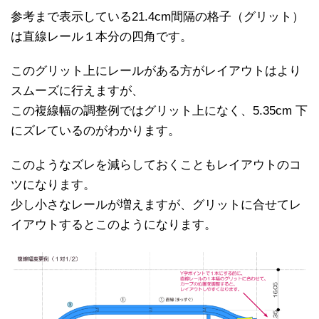
参考まで表示している21.4cm間隔の格子（グリット）
は直線レール１本分の四角です。
このグリット上にレールがある方がレイアウトはより
スムーズに行えますが、
この複線幅の調整例ではグリット上になく、5.35cm 下
にズレているのがわかります。
このようなズレを減らしておくこともレイアウトのコ
ツになります。
少し小さなレールが増えますが、グリットに合せてレ
イアウトするとこのようになります。