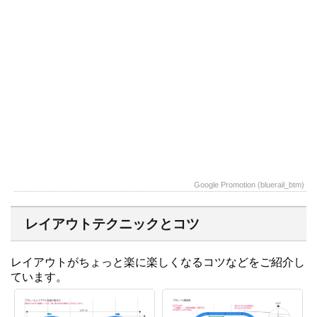
Google Promotion (bluerail_btm)
レイアウトテクニックとコツ
レイアウトがちょっと楽に楽しくなるコツなどをご紹介し
ています。