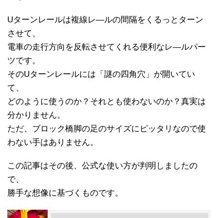
Uターンレールは複線レ―ルの間隔をくるっとターン
させて、
電車の走行方向を反転させてくれる便利なレ―ルパー
ツです。
そのUターンレールには「謎の四角穴」が開いてい
て、
どのように使うのか？それとも使わないのか？真実は
分かりません。
ただ、ブロック橋脚の足のサイズにピッタリなので使
わない手はありません。
この記事はその後、公式な使い方が判明しましたの
で、
勝手な想像に基づくものです。