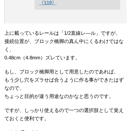
〈119〉
上に載っているレールは「1/2直線レ―ル」ですが、
接続位置が、ブロック橋脚の真ん中にくるわけではな
く、
0.48cm（4.8mm）ズレています。
もし、ブロック橋脚用として用意したのであれば、
もう少し穴をズラせば合うように作る事ができたはず
なので、
ちょっと目的が違う用途なのかなと思うのです。
ですが、しっかり使えるので一つの選択肢として覚え
ておくと便利です。