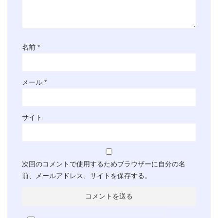
名前
*
メール
*
サイト
次回のコメントで使用するためブラウザーに自分の名
前、メールアドレス、サイトを保存する。