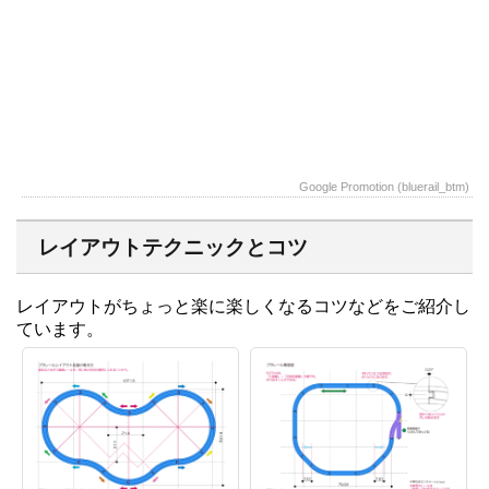
Google Promotion (bluerail_btm)
レイアウトテクニックとコツ
レイアウトがちょっと楽に楽しくなるコツなどをご紹介し
ています。