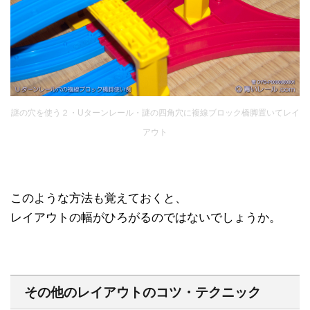
謎の穴を使う２・Uターンレール・謎の四角穴に複線ブロック橋脚置いてレイ
アウト
このような方法も覚えておくと、
レイアウトの幅がひろがるのではないでしょうか。
その他のレイアウトのコツ・テクニック