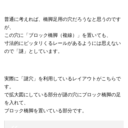
普通に考えれば、橋脚足用の穴だろうなと思うのです
が、
この穴に「ブロック橋脚（複線）」を置いても、
寸法的にピッタリくるレールがあるようには思えない
ので「謎」としています。
実際に「謎穴」を利用しているレイアウトがこちらで
す。
で拡大図にしている部分が謎の穴にブロック橋脚の足
を入れて、
ブロック橋脚を置いている部分です。