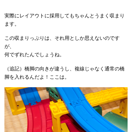
実際にレイアウトに採用してもちゃんとうまく収まり
ます。
この収まりっぷりは、それ用としか思えないのです
が、
何でずれたんでしょうね。
（追記）橋脚の向きが違うし、複線じゃなく通常の橋
脚を入れるんだよ！ここは。