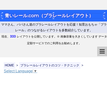
青いレール.com（プラレールレイアウト）
ママさん、パパさん達のプラレールレイアウトを応援！知育おもちゃ「プラ
レール」のつながるレイアウトを多数紹介しています。
333
現在、
レイアウトを公開しています。※ 画像容量を大きくしています データ
定額サービスでのご利用をお勧めします。
HOME
>
プラレールレイアウトのコツ・テクニック
>
Select Language
▼