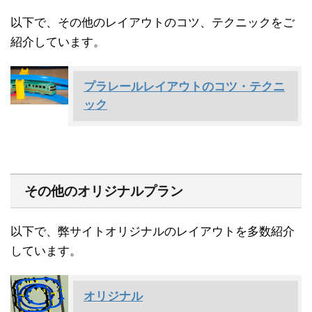
以下で、その他のレイアウトのコツ、テクニックをご
紹介しています。
プラレールレイアウトのコツ・テクニ
ック
その他のオリジナルプラン
以下で、弊サイトオリジナルのレイアウトを多数紹介
しています。
オリジナル