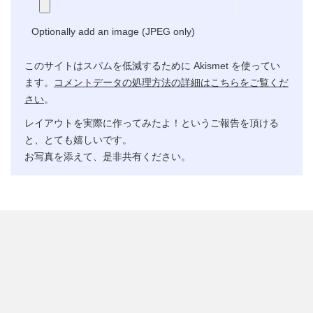
Optionally add an image (JPEG only)
このサイトはスパムを低減するために Akismet を使ってい
ます。
コメントデータの処理方法の詳細はこちらをご覧くだ
さい
。
レイアウトを実際に作ってみたよ！というご報告を頂ける
と、とても嬉しいです。
お写真を添えて、是非共有ください。