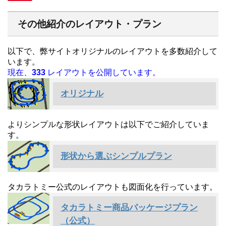
その他紹介のレイアウト・プラン
以下で、弊サイトオリジナルのレイアウトを多数紹介して
います。
現在、
333
レイアウトを公開しています。
オリジナル
よりシンプルな形状レイアウトは以下でご紹介していま
す。
形状から選ぶシンプルプラン
タカラトミー公式のレイアウトも図面化を行っています。
タカラトミー商品パッケージプラン
（公式）