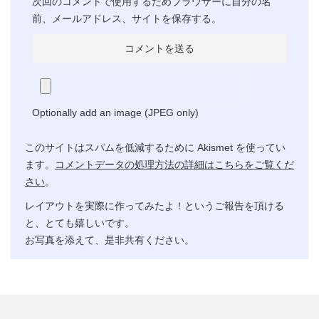
次回のコメントで使用するためブラウザーに自分の名
前、メールアドレス、サイトを保存する。
Optionally add an image (JPEG only)
このサイトはスパムを低減するために Akismet を使ってい
ます。
コメントデータの処理方法の詳細はこちらをご覧くだ
さい
。
レイアウトを実際に作ってみたよ！というご報告を頂ける
と、とても嬉しいです。
お写真を添えて、是非共有ください。