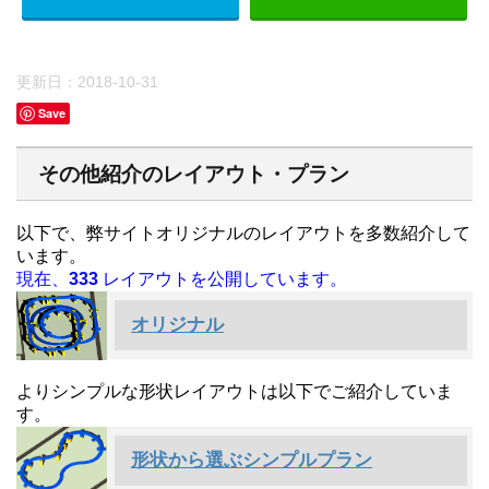
更新日：
2018-10-31
Save
その他紹介のレイアウト・プラン
以下で、弊サイトオリジナルのレイアウトを多数紹介して
います。
現在、
333
レイアウトを公開しています。
オリジナル
よりシンプルな形状レイアウトは以下でご紹介していま
す。
形状から選ぶシンプルプラン