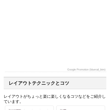
Google Promotion (bluerail_btm)
レイアウトテクニックとコツ
レイアウトがちょっと楽に楽しくなるコツなどをご紹介し
ています。