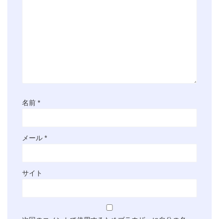
名前
*
メール
*
サイト