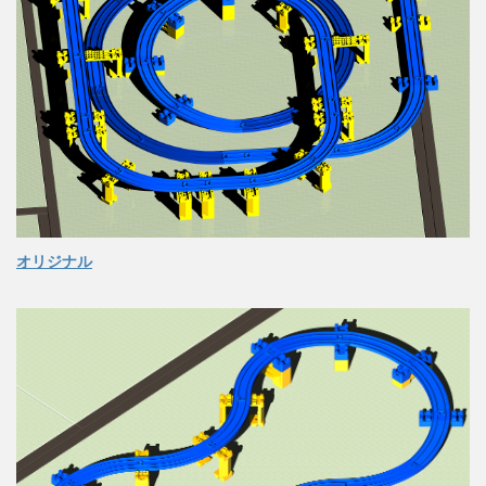
オリジナル