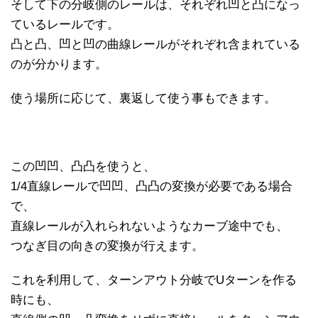
そして下の分岐側のレールは、それぞれ凹と凸になっ
ているレールです。
凸と凸、凹と凹の曲線レールがそれぞれ含まれている
のが分かります。
使う場所に応じて、裏返して使う事もできます。
この凹凹、凸凸を使うと、
1/4直線レールで凹凹、凸凸の変換が必要である場合
で、
直線レールが入れられないようなカーブ途中でも、
つなぎ目の向きの変換が行えます。
これを利用して、ターンアウト分岐でUターンを作る
時にも、