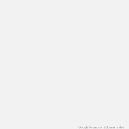
Google Promotion (bluerail_side)