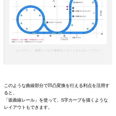
レイアウト・通常レールで電車をＵターンさせるレイアウト
このような曲線部分で凹凸変換を行える利点を活用す
ると、
「坂曲線レール」を使って、S字カーブを描くような
レイアウトもできます。