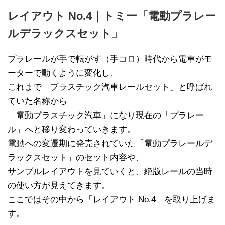
レイアウト No.4｜トミー「電動プラレー
ルデラックスセット」
プラレールが手で転がす（手コロ）時代から電車がモ
ーターで動くように変化し、
これまで「プラスチック汽車レールセット」と呼ばれ
ていた名称から
「電動プラスチック汽車」になり現在の「プラレー
ル」へと移り変わっていきます。
電動への変遷期に発売されていた「電動プラレールデ
ラックスセット」のセット内容や、
サンプルレイアウトを見ていくと、絶版レールの当時
の使い方が見えてきます。
ここではその中から「レイアウト No.4」を取り上げま
す。