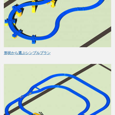
形状から選ぶシンプルプラン