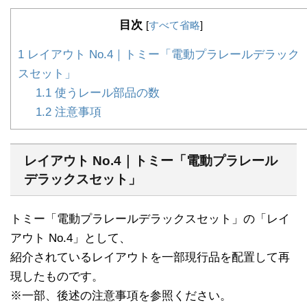
目次
[
すべて省略
]
1
レイアウト No.4｜トミー「電動プラレールデラック
スセット」
1.1
使うレール部品の数
1.2
注意事項
レイアウト No.4｜トミー「電動プラレール
デラックスセット」
トミー「電動プラレールデラックスセット」の「レイ
アウト No.4」として、
紹介されているレイアウトを一部現行品を配置して再
現したものです。
※一部、後述の注意事項を参照ください。