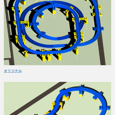
オリジナル