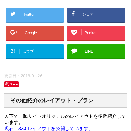
Twitter
シェア
Google+
Pocket
B!
はてブ
LINE
更新日：
2019-01-26
Save
その他紹介のレイアウト・プラン
以下で、弊サイトオリジナルのレイアウトを多数紹介して
います。
現在、
333
レイアウトを公開しています。