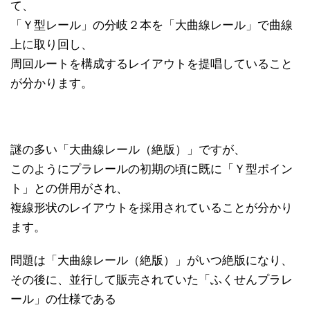
て、
「Ｙ型レール」の分岐２本を「大曲線レール」で曲線
上に取り回し、
周回ルートを構成するレイアウトを提唱していること
が分かります。
謎の多い「大曲線レール（絶版）」ですが、
このようにプラレールの初期の頃に既に「Ｙ型ポイン
ト」との併用がされ、
複線形状のレイアウトを採用されていることが分かり
ます。
問題は「大曲線レール（絶版）」がいつ絶版になり、
その後に、並行して販売されていた「ふくせんプラレ
ール」の仕様である