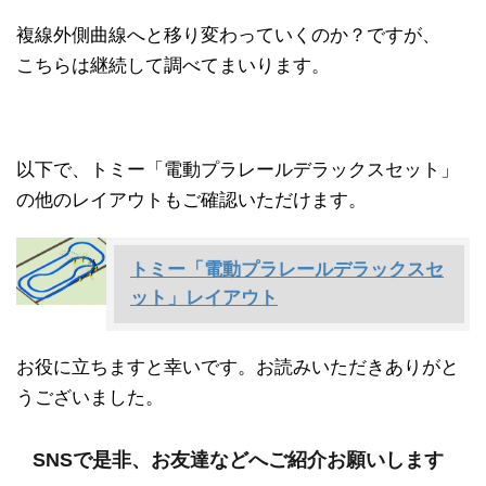
複線外側曲線へと移り変わっていくのか？ですが、
こちらは継続して調べてまいります。
以下で、トミー「電動プラレールデラックスセット」
の他のレイアウトもご確認いただけます。
トミー「電動プラレールデラックスセ
ット」レイアウト
お役に立ちますと幸いです。お読みいただきありがと
うございました。
SNSで是非、お友達などへご紹介お願いします