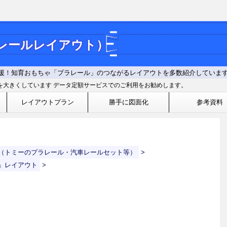
ラレールレイアウト）
援！知育おもちゃ「プラレール」のつながるレイアウトを多数紹介していま
を大きくしています データ定額サービスでのご利用をお勧めします。
レイアウトプラン
勝手に図面化
参考資料
（トミーのプラレール・汽車レールセット等）
>
」レイアウト
>