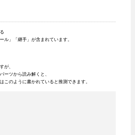
る
ール」「継手」が含まれています。
すが、
パーツから読み解くと、
はこのように書かれていると推測できます。