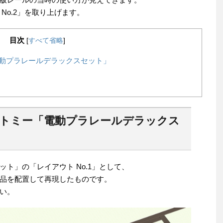
No.2」を取り上げます。
目次
[
すべて省略
]
電動プラレールデラックスセット」
2｜トミー「電動プラレールデラックス
ト」の「レイアウト No.1」として、
品を配置して再現したものです。
い。