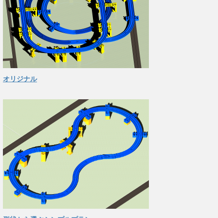
オリジナル