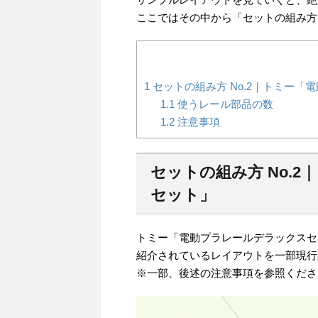
ここではその中から「セットの組み方 
1
セットの組み方 No.2｜トミー「
1.1
使うレール部品の数
1.2
注意事項
セットの組み方 No.
セット」
トミー「電動プラレールデラックスセッ
紹介されているレイアウトを一部現行
※一部、後述の注意事項を参照くださ