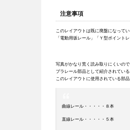
注意事項
このレイアウトは既に廃盤になってい
「電動用坂レール」「Ｙ型ポイントレ
写真がかなり荒く読み取りにくいので
プラレール部品として紹介されている
このレイアウトに使用されている部品
曲線レール・・・・・８本
直線レール・・・・・５本