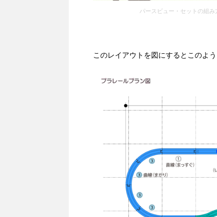
パースビュー・セットの組み方
このレイアウトを図にするとこのよう