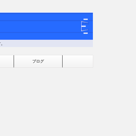
す。
ブログ