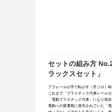
セットの組み方 No
ラックスセット」
プラレールが手で転がす（手コロ）時
これまで「プラスチック汽車レールセ
「電動プラスチック汽車」になり現在
電動への変遷期に発売されていた「電
サンプルレイアウトを見ていくと、絶