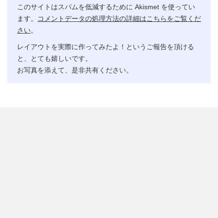
このサイトはスパムを低減するために Akismet を使ってい
ます。
コメントデータの処理方法の詳細はこちらをご覧くだ
さい
。
レイアウトを実際に作ってみたよ！というご報告を頂ける
と、とても嬉しいです。
お写真を添えて、是非共有ください。