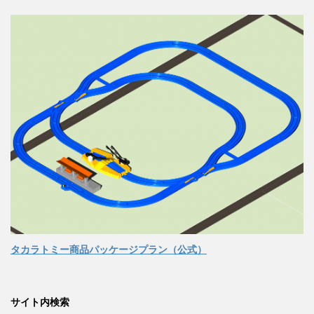
タカラトミー商品パッケージプラン（公式）
サイト内検索