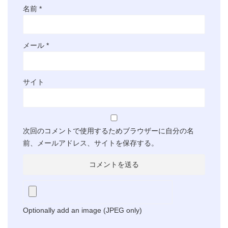
名前
*
メール
*
サイト
次回のコメントで使用するためブラウザーに自分の名
前、メールアドレス、サイトを保存する。
Optionally add an image (JPEG only)