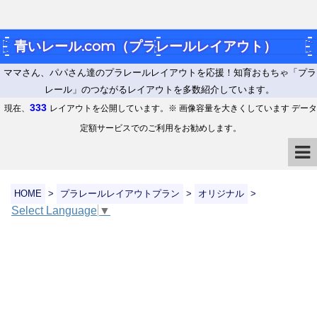
青いレール.com（プラレールレイアウト）
ママさん、パパさん達のプラレールレイアウトを応援！知育おもちゃ「プラ
レール」のつながるレイアウトを多数紹介しています。
333
現在、
レイアウトを公開しています。※ 画像容量を大きくしています データ
定額サービスでのご利用をお勧めします。
HOME
>
プラレールレイアウトプラン
>
オリジナル
>
Select Language
▼