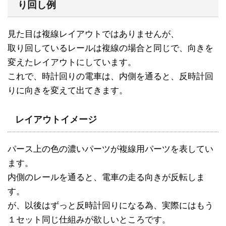
り回し例
見た目は複線レイアウトではありませんが、
取り回しているレールは複線の場合と同じで、向きを
変えたレイアウトにしています。
これで、時計回りの電車は、内側を通ると、反時計回
りに向きを変えて出てきます。
レイアウトイメージ
パース上の色の濃いパーツが複線用パーツを表してい
ます。
内側のレールを通ると、電車の走る向きが反転しま
す。
が、以後はずっと反時計回りになる為、実際にはもう
１セット同じ仕組みが欲しいところです。