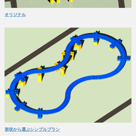
オリジナル
形状から選ぶシンプルプラン