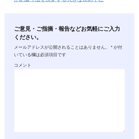
ご意見・ご指摘・報告などお気軽にご入力
ください。
メールアドレスが公開されることはありません。
*
が付
いている欄は必須項目です
コメント