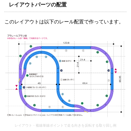
レイアウトパーツの配置
このレイアウトは以下のレール配置で作っています。
レイアウト・複線単線ポイントで走る向きを反転する取り回し例