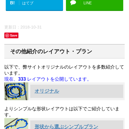
B!
はてブ
LINE
更新日：
2018-10-31
Save
その他紹介のレイアウト・プラン
以下で、弊サイトオリジナルのレイアウトを多数紹介して
います。
現在、
333
レイアウトを公開しています。
オリジナル
よりシンプルな形状レイアウトは以下でご紹介していま
す。
形状から選ぶシンプルプラン