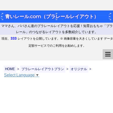
青いレール.com（プラレールレイアウト）
ママさん、パパさん達のプラレールレイアウトを応援！知育おもちゃ「プラ
レール」のつながるレイアウトを多数紹介しています。
333
現在、
レイアウトを公開しています。※ 画像容量を大きくしています データ
定額サービスでのご利用をお勧めします。
HOME
>
プラレールレイアウトプラン
>
オリジナル
>
Select Language
▼