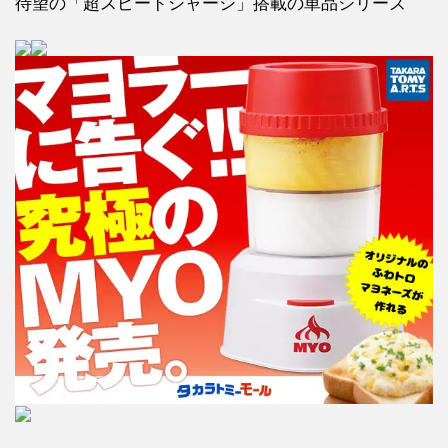
待望の「超スピードシャーシ」搭載の単品シリーズ