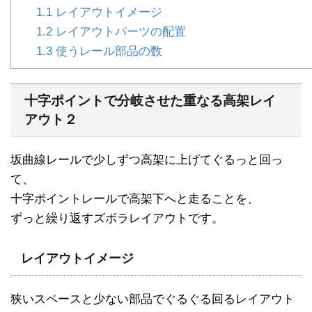
1.1
レイアウトイメージ
1.2
レイアウトパーツの配置
1.3
使うレール部品の数
十字ポイントで分岐させた重なる高架レイ
アウト２
坂曲線レールで少しずつ高架に上げてぐるっと回っ
て、
十字ポイントレールで高架下へと走ることを、
ずっと繰り返すズボラレイアウトです。
レイアウトイメージ
狭いスペースと少ない部品でぐるぐる回るレイアウト