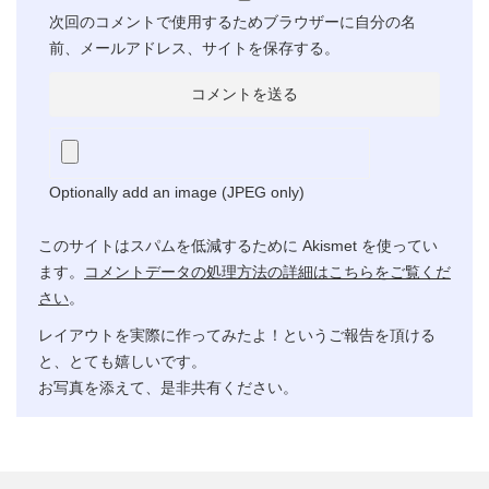
次回のコメントで使用するためブラウザーに自分の名
前、メールアドレス、サイトを保存する。
Optionally add an image (JPEG only)
このサイトはスパムを低減するために Akismet を使ってい
ます。
コメントデータの処理方法の詳細はこちらをご覧くだ
さい
。
レイアウトを実際に作ってみたよ！というご報告を頂ける
と、とても嬉しいです。
お写真を添えて、是非共有ください。