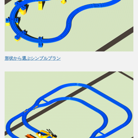
形状から選ぶシンプルプラン