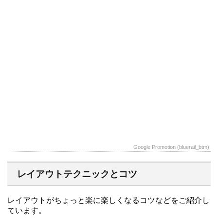
Google Promotion (bluerail_btm)
レイアウトテクニックとコツ
レイアウトがちょっと楽に楽しくなるコツなどをご紹介し
ています。