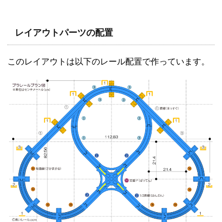
レイアウトパーツの配置
このレイアウトは以下のレール配置で作っています。