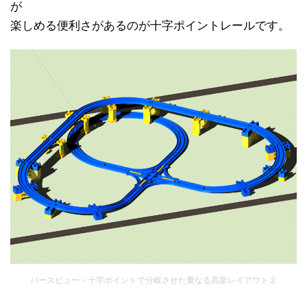
が
楽しめる便利さがあるのが十字ポイントレールです。
パースビュー・十字ポイントで分岐させた重なる高架レイアウト２