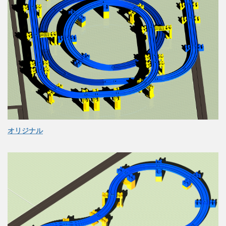
オリジナル