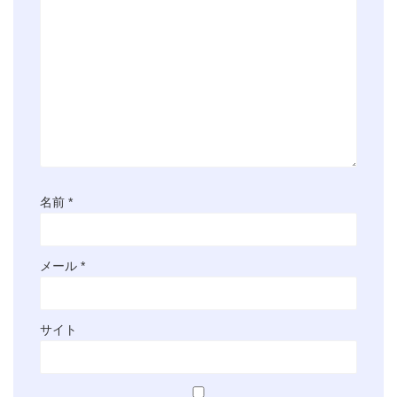
名前
*
メール
*
サイト