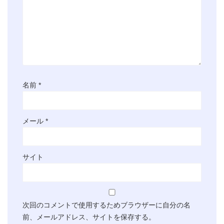
名前
*
メール
*
サイト
次回のコメントで使用するためブラウザーに自分の名
前、メールアドレス、サイトを保存する。