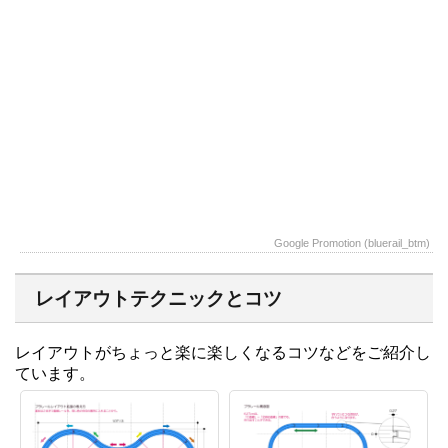
Google Promotion (bluerail_btm)
レイアウトテクニックとコツ
レイアウトがちょっと楽に楽しくなるコツなどをご紹介し
ています。