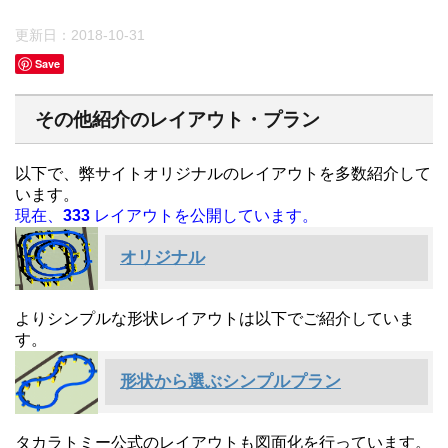
更新日：
2018-10-31
Save
その他紹介のレイアウト・プラン
以下で、弊サイトオリジナルのレイアウトを多数紹介して
います。
現在、
333
レイアウトを公開しています。
オリジナル
よりシンプルな形状レイアウトは以下でご紹介していま
す。
形状から選ぶシンプルプラン
タカラトミー公式のレイアウトも図面化を行っています。