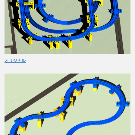
オリジナル