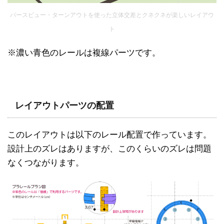
パースビュー・ターンアウトを使った立体交差とクネクネが楽しいレイアウ
ト
※濃い青色のレールは複線パーツです。
レイアウトパーツの配置
このレイアウトは以下のレール配置で作っています。
設計上のズレはありますが、このくらいのズレは問題
なくつながります。