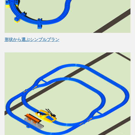
形状から選ぶシンプルプラン