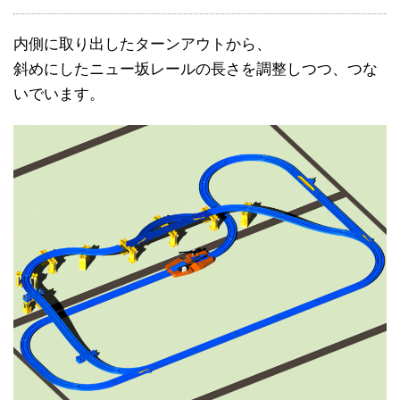
内側に取り出したターンアウトから、
斜めにしたニュー坂レールの長さを調整しつつ、つな
いでいます。