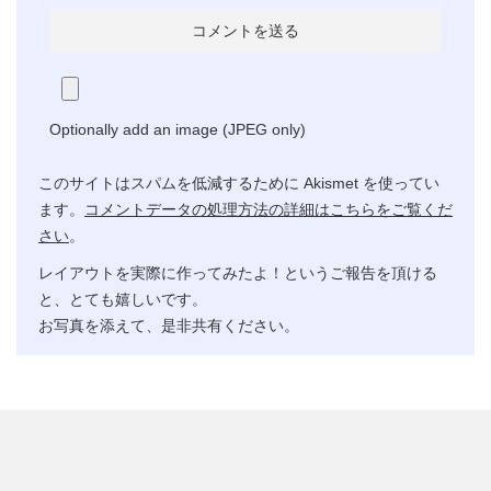
Optionally add an image (JPEG only)
このサイトはスパムを低減するために Akismet を使ってい
ます。
コメントデータの処理方法の詳細はこちらをご覧くだ
さい
。
レイアウトを実際に作ってみたよ！というご報告を頂ける
と、とても嬉しいです。
お写真を添えて、是非共有ください。