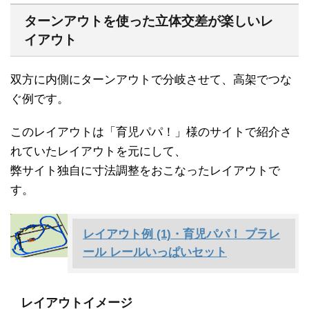
ターンアウトを使った立体交差が楽しいレ
イアウト
双方に内側にターンアウトで分岐させて、高架でつな
ぐ例です。
このレイアウトは「育児パパ！」様のサイトで紹介さ
れていたレイアウトを元にして、
弊サイト独自に寸法調整をおこなったレイアウトで
す。
レイアウト例 (1)・育児パパ！ プラレ
ール レールいっぱいセット
レイアウトイメージ