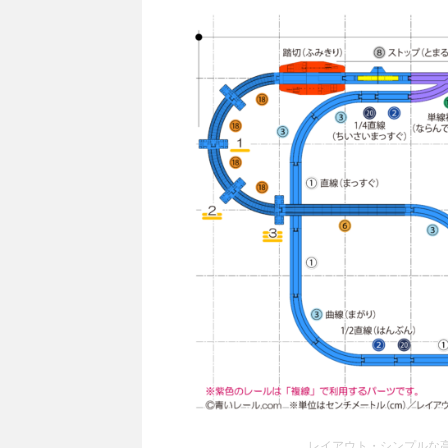
レイアウト・シンプルな