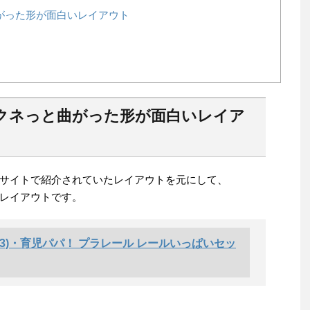
がった形が面白いレイアウト
クネっと曲がった形が面白いレイア
サイトで紹介されていたレイアウトを元にして、
レイアウトです。
(3)・育児パパ！ プラレール レールいっぱいセッ