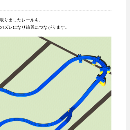
取り出したレールも、
のズレになり綺麗につながります。