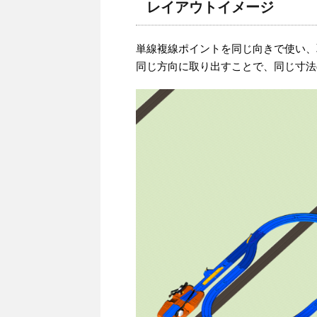
レイアウトイメージ
単線複線ポイントを同じ向きで使い、
同じ方向に取り出すことで、同じ寸法