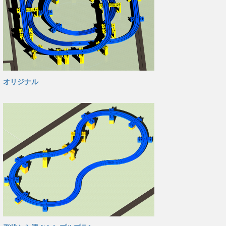
オリジナル