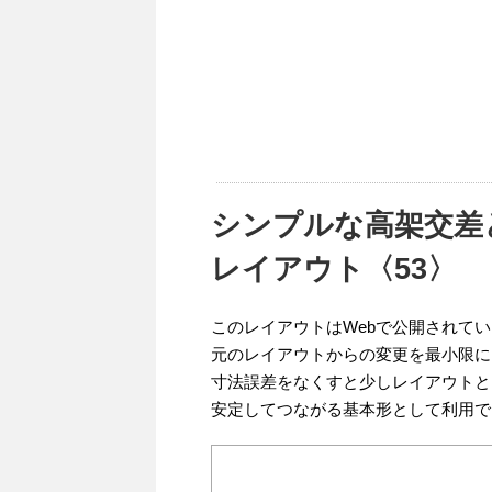
シンプルな高架交差
レイアウト〈53〉
このレイアウトはWebで公開されて
元のレイアウトからの変更を最小限に
寸法誤差をなくすと少しレイアウトと
安定してつながる基本形として利用で