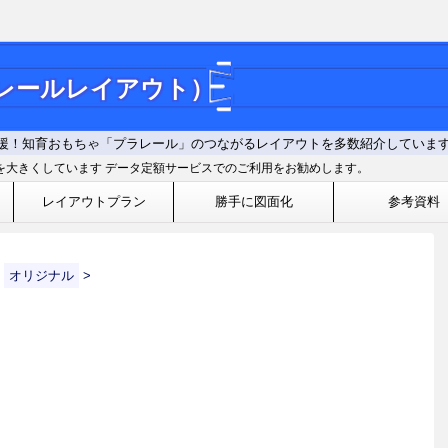
ラレールレイアウト）
援！知育おもちゃ「プラレール」のつながるレイアウトを多数紹介していま
を大きくしています データ定額サービスでのご利用をお勧めします。
レイアウトプラン
勝手に図面化
参考資料
オリジナル
>