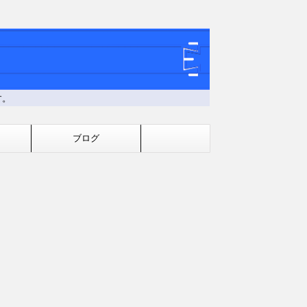
す。
ブログ