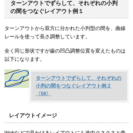
ターンアウトでずらして、それぞれの小判
の間をつなぐレイアウト例１
ターンアウトから双方に分かれた小判型の間を、曲線
レールを使って長さ調整しています。
全く同じ形状ですが歯の凹凸調整位置を変えたものは
以下になります。
ターンアウトでずらして、それぞれの
小判の間をつなぐレイアウト例２
〈59〉
レイアウトイメージ
Webなどで見かけるレイアウトにも途中クネクネと曲