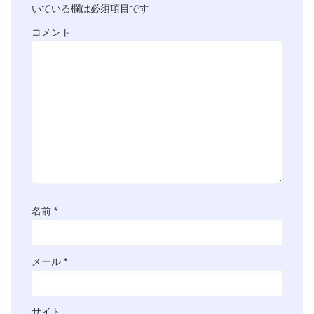
いている欄は必須項目です
コメント
名前
*
メール
*
サイト