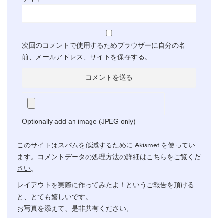
次回のコメントで使用するためブラウザーに自分の名
前、メールアドレス、サイトを保存する。
Optionally add an image (JPEG only)
このサイトはスパムを低減するために Akismet を使ってい
ます。
コメントデータの処理方法の詳細はこちらをご覧くだ
さい
。
レイアウトを実際に作ってみたよ！というご報告を頂ける
と、とても嬉しいです。
お写真を添えて、是非共有ください。