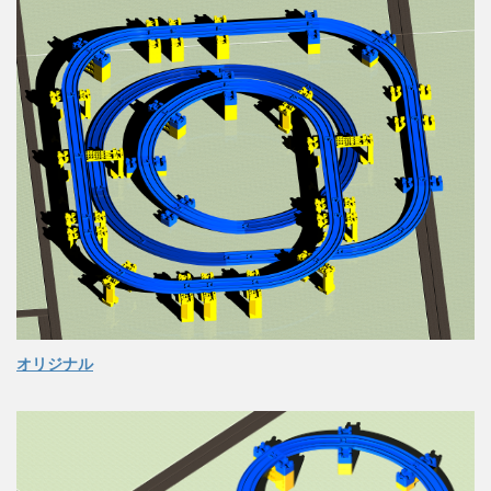
オリジナル