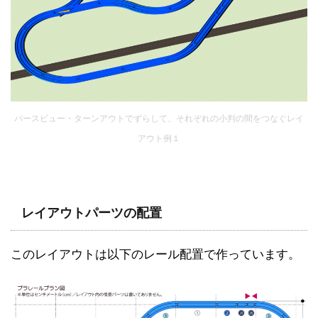
パースビュー・ターンアウトでずらして、それぞれの小判の間をつなぐレイ
アウト例１
レイアウトパーツの配置
このレイアウトは以下のレール配置で作っています。