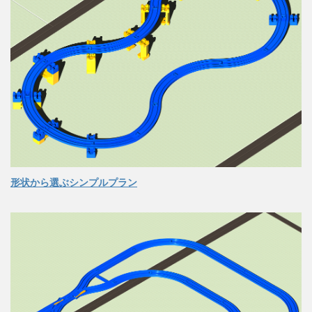
形状から選ぶシンプルプラン