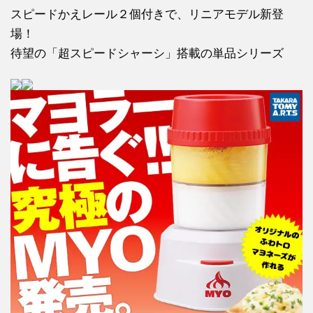
スピードかえレール２個付きで、リニアモデル新登
場！
待望の「超スピードシャーシ」搭載の単品シリーズ