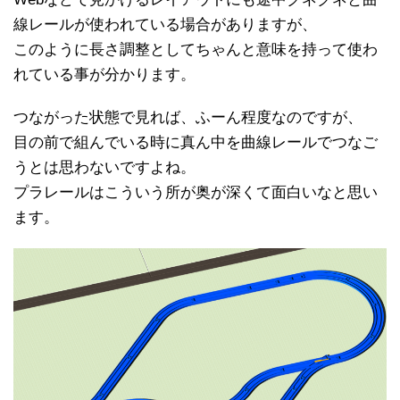
線レールが使われている場合がありますが、
このように長さ調整としてちゃんと意味を持って使わ
れている事が分かります。
つながった状態で見れば、ふーん程度なのですが、
目の前で組んでいる時に真ん中を曲線レールでつなご
うとは思わないですよね。
プラレールはこういう所が奥が深くて面白いなと思い
ます。