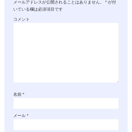
メールアドレスが公開されることはありません。
*
が付
いている欄は必須項目です
コメント
名前
*
メール
*