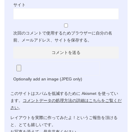
サイト
次回のコメントで使用するためブラウザーに自分の名
前、メールアドレス、サイトを保存する。
Optionally add an image (JPEG only)
このサイトはスパムを低減するために Akismet を使ってい
ます。
コメントデータの処理方法の詳細はこちらをご覧くだ
さい
。
レイアウトを実際に作ってみたよ！というご報告を頂ける
と、とても嬉しいです。
お写真を添えて、是非共有ください。