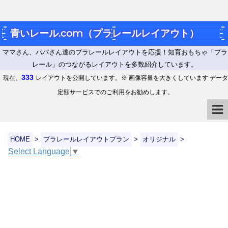
青いレール.com（プラレールレイアウト）
ママさん、パパさん達のプラレールレイアウトを応援！知育おもちゃ「プラ
レール」のつながるレイアウトを多数紹介しています。
333
現在、
レイアウトを公開しています。※ 画像容量を大きくしています データ
定額サービスでのご利用をお勧めします。
HOME
>
プラレールレイアウトプラン
>
オリジナル
>
Select Language
▼