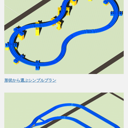
形状から選ぶシンプルプラン