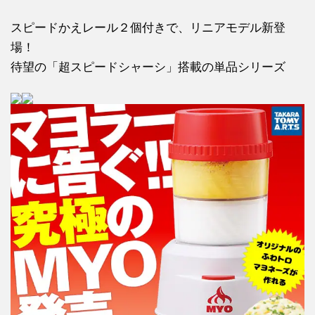
スピードかえレール２個付きで、リニアモデル新登
場！
待望の「超スピードシャーシ」搭載の単品シリーズ