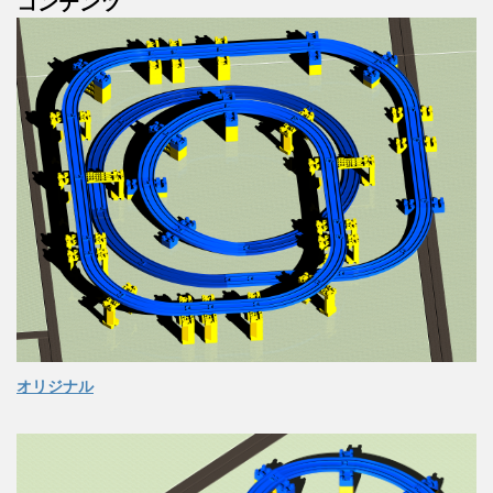
コンテンツ
オリジナル