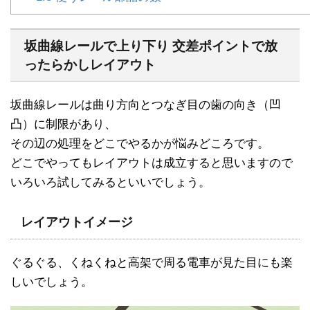
坂曲線レールで上り下り 交差ポイントで放
ったらかしレイアウト
坂曲線レールは曲り方向とつなぎ目の歯の向き（凹
凸）に制限があり、
その辺の処理をどこでやるかが悩みどころです。
どこでやってもレイアウトは成立すると思いますので
いろいろ試してみるといいでしょう。
レイアウトイメージ
ぐるぐる、くねくねと高架で周る電車が見た目にも楽
しいでしょう。