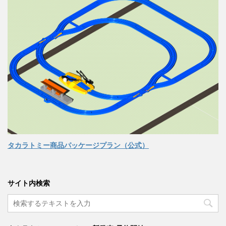
タカラトミー商品パッケージプラン（公式）
サイト内検索