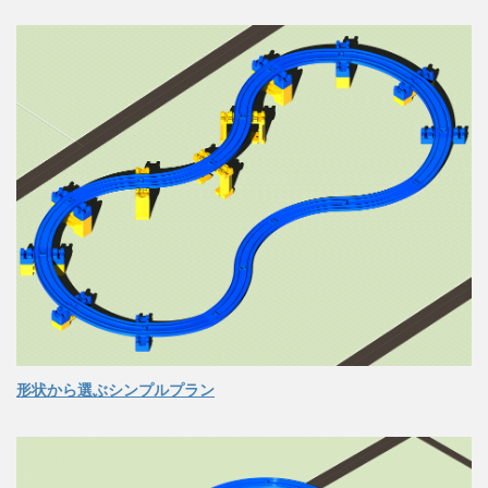
形状から選ぶシンプルプラン