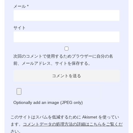
メール
*
サイト
次回のコメントで使用するためブラウザーに自分の名
前、メールアドレス、サイトを保存する。
Optionally add an image (JPEG only)
このサイトはスパムを低減するために Akismet を使ってい
ます。
コメントデータの処理方法の詳細はこちらをご覧くだ
さい
。