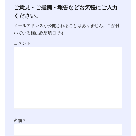
ご意見・ご指摘・報告などお気軽にご入力
ください。
メールアドレスが公開されることはありません。
*
が付
いている欄は必須項目です
コメント
名前
*