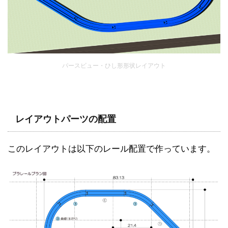
パースビュー・ひし形形状レイアウト
レイアウトパーツの配置
このレイアウトは以下のレール配置で作っています。