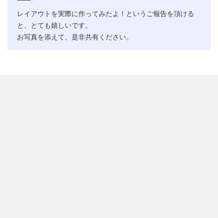
レイアウトを実際に作ってみたよ！というご報告を頂ける
と、とても嬉しいです。
お写真を添えて、是非共有ください。