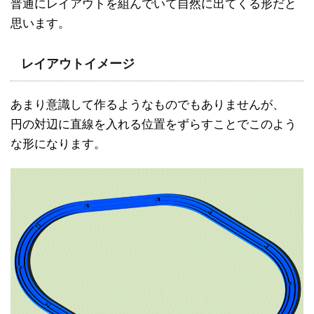
普通にレイアウトを組んでいて自然に出てくる形だと
思います。
レイアウトイメージ
あまり意識して作るようなものでもありませんが、
円の対辺に直線を入れる位置をずらすことでこのよう
な形になります。