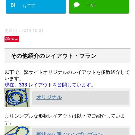
B!
はてブ
LINE
更新日：
2018-10-31
Save
その他紹介のレイアウト・プラン
以下で、弊サイトオリジナルのレイアウトを多数紹介して
います。
現在、
333
レイアウトを公開しています。
オリジナル
よりシンプルな形状レイアウトは以下でご紹介していま
す。
形状から選ぶシンプルプラン