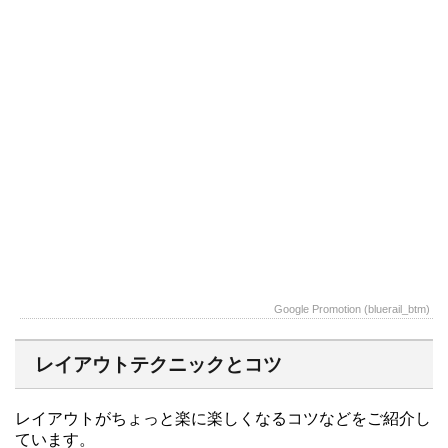
Google Promotion (bluerail_btm)
レイアウトテクニックとコツ
レイアウトがちょっと楽に楽しくなるコツなどをご紹介し
ています。