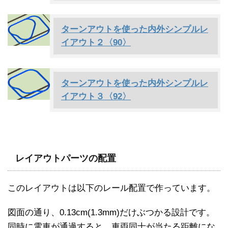
ターンアウトを使った内外シンプルレ
イアウト２〈90〉
ターンアウトを使った内外シンプルレ
イアウト３〈92〉
レイアウトパーツの配置
このレイアウトは以下のレール配置で作っています。
図面の通り、0.13cm(1.3mm)だけぶつかる設計です。
同時に電車が通過すると、車両同士が当たる距離にな