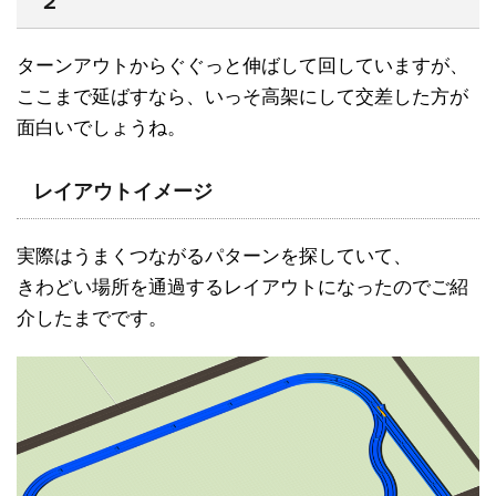
２
ターンアウトからぐぐっと伸ばして回していますが、
ここまで延ばすなら、いっそ高架にして交差した方が
面白いでしょうね。
レイアウトイメージ
実際はうまくつながるパターンを探していて、
きわどい場所を通過するレイアウトになったのでご紹
介したまでです。