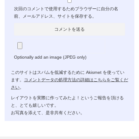
次回のコメントで使用するためブラウザーに自分の名
前、メールアドレス、サイトを保存する。
Optionally add an image (JPEG only)
このサイトはスパムを低減するために Akismet を使ってい
ます。
コメントデータの処理方法の詳細はこちらをご覧くだ
さい
。
レイアウトを実際に作ってみたよ！というご報告を頂ける
と、とても嬉しいです。
お写真を添えて、是非共有ください。