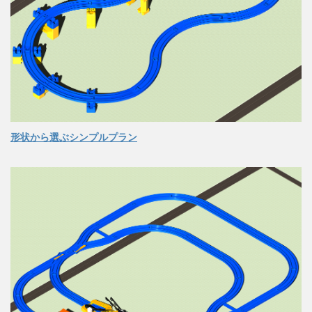
形状から選ぶシンプルプラン