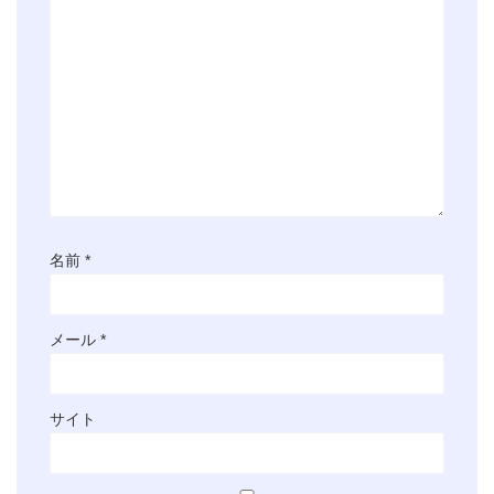
名前
*
メール
*
サイト