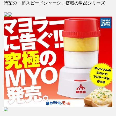
待望の「超スピードシャーシ」搭載の単品シリーズ