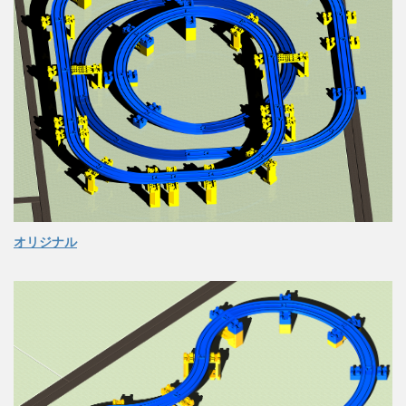
オリジナル