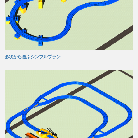
形状から選ぶシンプルプラン