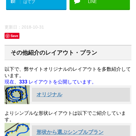
B!
はてブ
LINE
更新日：
2018-10-31
Save
その他紹介のレイアウト・プラン
以下で、弊サイトオリジナルのレイアウトを多数紹介して
います。
現在、
333
レイアウトを公開しています。
オリジナル
よりシンプルな形状レイアウトは以下でご紹介していま
す。
形状から選ぶシンプルプラン