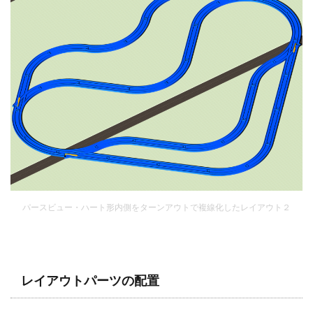
パースビュー・ハート形内側をターンアウトで複線化したレイアウト２
レイアウトパーツの配置