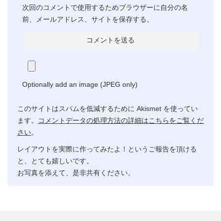
次回のコメントで使用するためブラウザーに自分の名
前、メールアドレス、サイトを保存する。
Optionally add an image (JPEG only)
このサイトはスパムを低減するために Akismet を使ってい
ます。
コメントデータの処理方法の詳細はこちらをご覧くだ
さい
。
レイアウトを実際に作ってみたよ！というご報告を頂ける
と、とても嬉しいです。
お写真を添えて、是非共有ください。