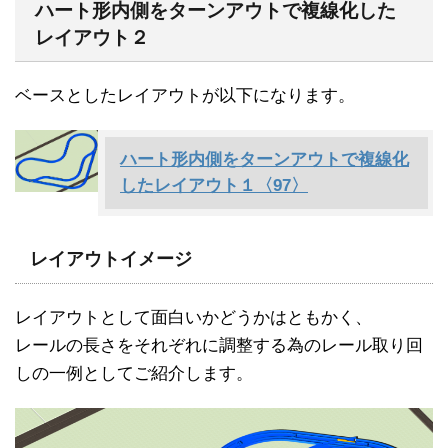
ハート形内側をターンアウトで複線化した
レイアウト２
ベースとしたレイアウトが以下になります。
ハート形内側をターンアウトで複線化
したレイアウト１〈97〉
レイアウトイメージ
レイアウトとして面白いかどうかはともかく、
レールの長さをそれぞれに調整する為のレール取り回
しの一例としてご紹介します。