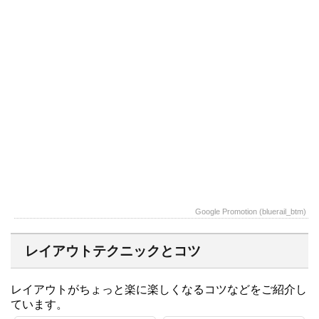
Google Promotion (bluerail_btm)
レイアウトテクニックとコツ
レイアウトがちょっと楽に楽しくなるコツなどをご紹介し
ています。