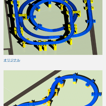
オリジナル