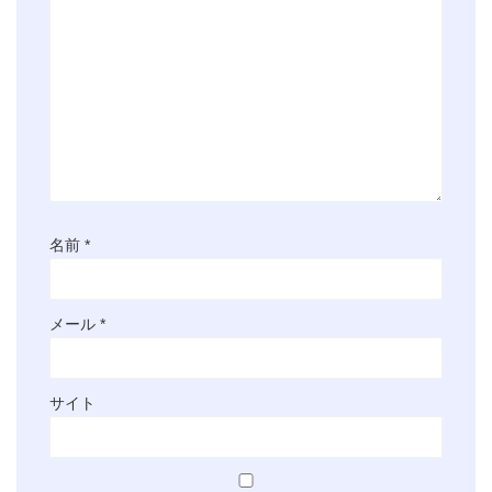
名前
*
メール
*
サイト