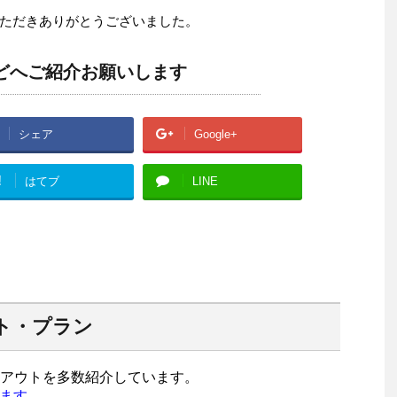
ただきありがとうございました。
などへご紹介お願いします
シェア
Google+
!
はてブ
LINE
ト・プラン
アウトを多数紹介しています。
ます。