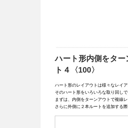
ハート形内側をター
ト４〈100〉
ハート形のレイアウトは様々なレイア
そのハート形をいろいろな取り回しで
まずは、内側をターンアウトで複線レ
さらに外側に２本ルートを追加する際