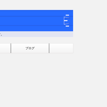
す。
ブログ