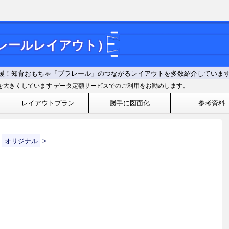
ラレールレイアウト）
援！知育おもちゃ「プラレール」のつながるレイアウトを多数紹介していま
を大きくしています データ定額サービスでのご利用をお勧めします。
レイアウトプラン
勝手に図面化
参考資料
オリジナル
>