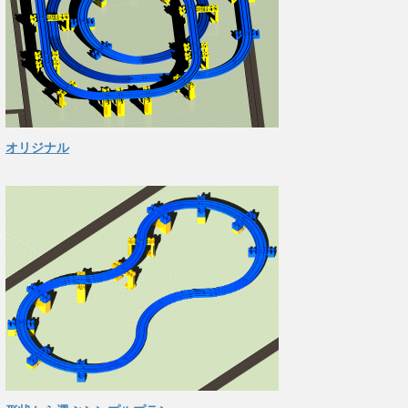
オリジナル