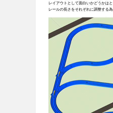
レイアウトとして面白いかどうかはと
レールの長さをそれぞれに調整する為