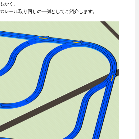
もかく、
のレール取り回しの一例としてご紹介します。