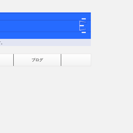
す。
ブログ