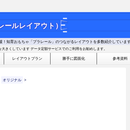
ラレールレイアウト）
援！知育おもちゃ「プラレール」のつながるレイアウトを多数紹介していま
を大きくしています データ定額サービスでのご利用をお勧めします。
レイアウトプラン
勝手に図面化
参考資料
オリジナル
>