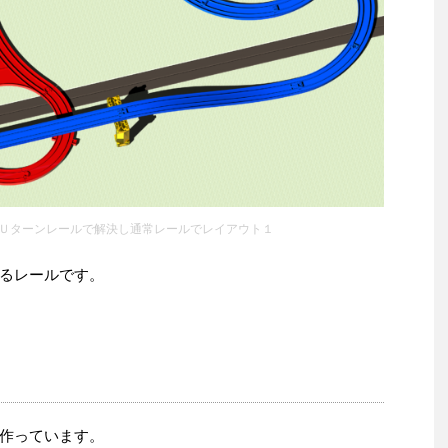
Ｕターンレールで解決し通常レールでレイアウト１
るレールです。
作っています。