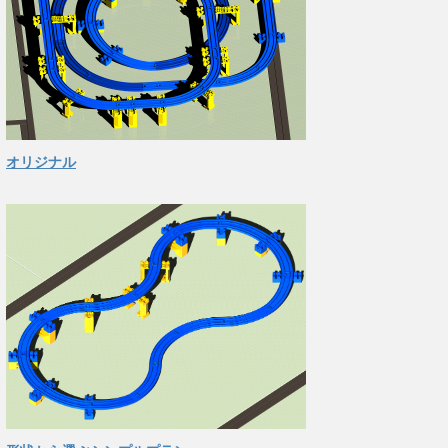
オリジナル