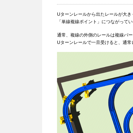
Uターンレールから出たレールが大き
「単線複線ポイント」につながってい
通常、複線の外側のレールは複線パー
Uターンレールで一旦受けると、通常