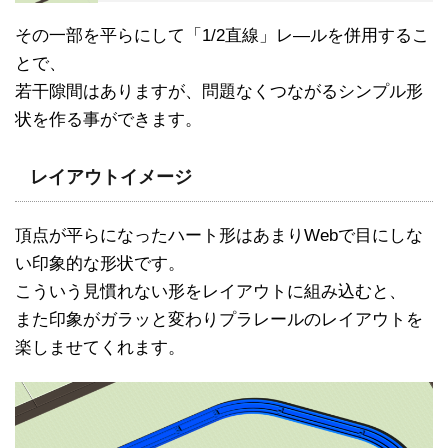
その一部を平らにして「1/2直線」レ―ルを併用するこ
とで、
若干隙間はありますが、問題なくつながるシンプル形
状を作る事ができます。
レイアウトイメージ
頂点が平らになったハート形はあまりWebで目にしな
い印象的な形状です。
こういう見慣れない形をレイアウトに組み込むと、
また印象がガラッと変わりプラレールのレイアウトを
楽しませてくれます。