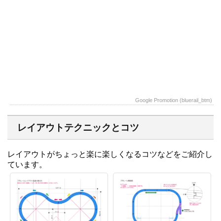
Google Promotion (bluerail_btm)
レイアウトテクニックとコツ
レイアウトがちょっと楽に楽しくなるコツなどをご紹介し
ています。