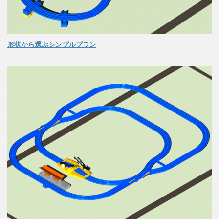
形状から選ぶシンプルプラン