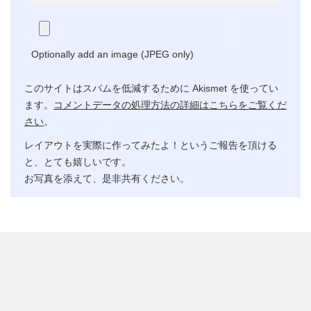
Optionally add an image (JPEG only)
このサイトはスパムを低減するために Akismet を使ってい
ます。
コメントデータの処理方法の詳細はこちらをご覧くだ
さい
。
レイアウトを実際に作ってみたよ！というご報告を頂ける
と、とても嬉しいです。
お写真を添えて、是非共有ください。