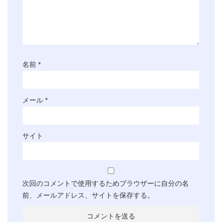
名前
*
メール
*
サイト
次回のコメントで使用するためブラウザーに自分の名
前、メールアドレス、サイトを保存する。