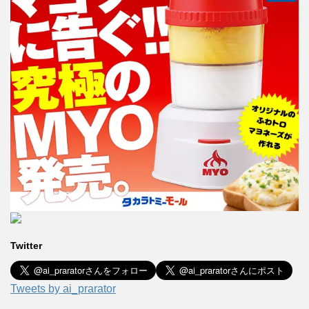
Twitter
Tweets by ai_prarator