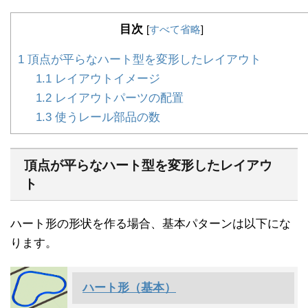
目次
[
すべて省略
]
1
頂点が平らなハート型を変形したレイアウト
1.1
レイアウトイメージ
1.2
レイアウトパーツの配置
1.3
使うレール部品の数
頂点が平らなハート型を変形したレイアウ
ト
ハート形の形状を作る場合、基本パターンは以下にな
ります。
ハート形（基本）