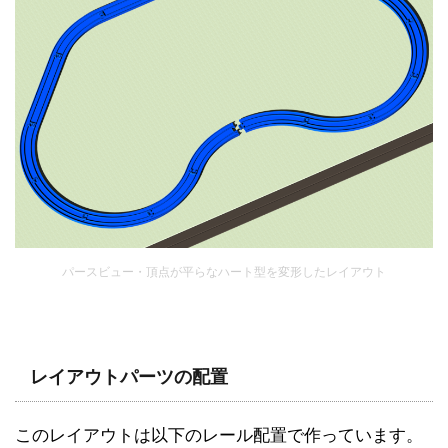
パースビュー・頂点が平らなハート型を変形したレイアウト
レイアウトパーツの配置
このレイアウトは以下のレール配置で作っています。