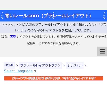
青いレール.com（プラレールレイアウト）
ママさん、パパさん達のプラレールレイアウトを応援！知育おもちゃ「プラ
レール」のつながるレイアウトを多数紹介しています。
333
現在、
レイアウトを公開しています。※ 画像容量を大きくしています データ
定額サービスでのご利用をお勧めします。
HOME
>
プラレールレイアウトプラン
>
オリジナル
>
Select Language
▼