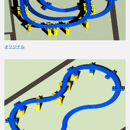
オリジナル