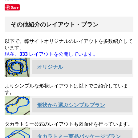
Save
その他紹介のレイアウト・プラン
以下で、弊サイトオリジナルのレイアウトを多数紹介して
います。
現在、
333
レイアウトを公開しています。
オリジナル
よりシンプルな形状レイアウトは以下でご紹介していま
す。
形状から選ぶシンプルプラン
タカラトミー公式のレイアウトも図面化を行っています。
タカラトミー商品パッケージプラン