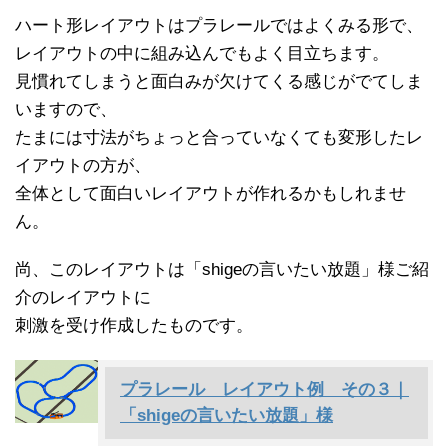
ハート形レイアウトはプラレールではよくみる形で、
レイアウトの中に組み込んでもよく目立ちます。
見慣れてしまうと面白みが欠けてくる感じがでてしま
いますので、
たまには寸法がちょっと合っていなくても変形したレ
イアウトの方が、
全体として面白いレイアウトが作れるかもしれませ
ん。
尚、このレイアウトは「shigeの言いたい放題」様ご紹
介のレイアウトに
刺激を受け作成したものです。
プラレール レイアウト例 その３｜
「shigeの言いたい放題」様