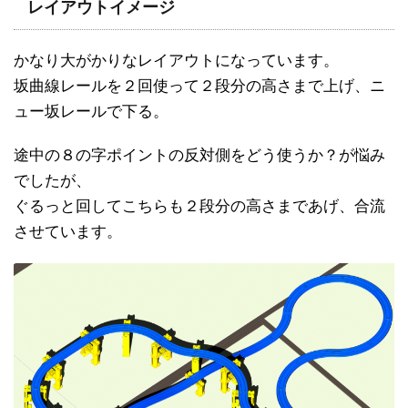
レイアウトイメージ
かなり大がかりなレイアウトになっています。
坂曲線レールを２回使って２段分の高さまで上げ、ニ
ュー坂レールで下る。
途中の８の字ポイントの反対側をどう使うか？が悩み
でしたが、
ぐるっと回してこちらも２段分の高さまであげ、合流
させています。