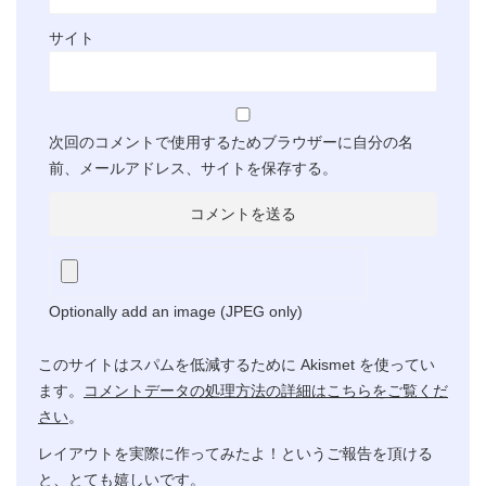
サイト
次回のコメントで使用するためブラウザーに自分の名
前、メールアドレス、サイトを保存する。
Optionally add an image (JPEG only)
このサイトはスパムを低減するために Akismet を使ってい
ます。
コメントデータの処理方法の詳細はこちらをご覧くだ
さい
。
レイアウトを実際に作ってみたよ！というご報告を頂ける
と、とても嬉しいです。