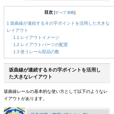
目次
[
すべて省略
]
1
坂曲線が連続する８の字ポイントを活用した大きな
レイアウト
1.1
レイアウトイメージ
1.2
レイアウトパーツの配置
1.3
使うレール部品の数
坂曲線が連続する８の字ポイントを活用し
た大きなレイアウト
坂曲線レールの基本的な使い方として以下のようなレ
イアウトがあります。