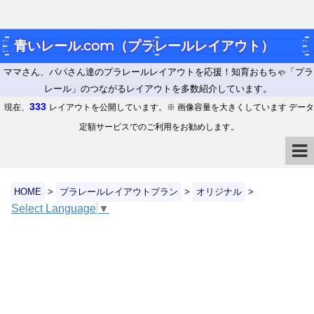
青いレール.com（プラレールレイアウト）
ママさん、パパさん達のプラレールレイアウトを応援！知育おもちゃ「プラ
レール」のつながるレイアウトを多数紹介しています。
333
現在、
レイアウトを公開しています。※ 画像容量を大きくしています データ
定額サービスでのご利用をお勧めします。
HOME
>
プラレールレイアウトプラン
>
オリジナル
>
Select Language
▼