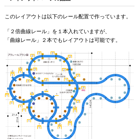
このレイアウトは以下のレール配置で作っています。
「２倍曲線レール」を１本入れていますが、
「曲線レール」２本でもレイアウトは可能です。