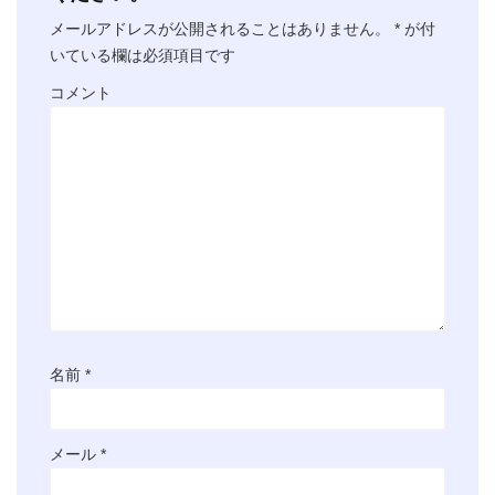
メールアドレスが公開されることはありません。
*
が付
いている欄は必須項目です
コメント
名前
*
メール
*