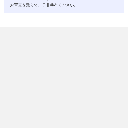
お写真を添えて、是非共有ください。