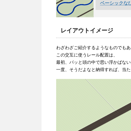
ベーシックなひ
レイアウトイメージ
わざわざご紹介するようなものでもあ
この交互に使うレール配置は、
最初、パッと頭の中で思い浮かばない
一度、そうだよなと納得すれば、当た