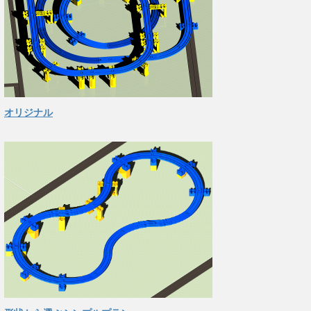
オリジナル