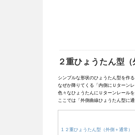
２重ひょうたん型（外
シンプルな形状のひょうたん型を作る
なぜか降りてくる「内側にＵターンレ
色々なひょうたんにＵターンレールを
ここでは「外側曲線ひょうたん型に通
1
２重ひょうたん型（外側＋通常）