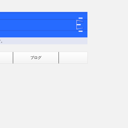
す。
ブログ