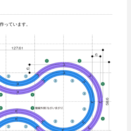
作っています。