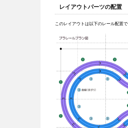
レイアウトパーツの配置
このレイアウトは以下のレール配置で