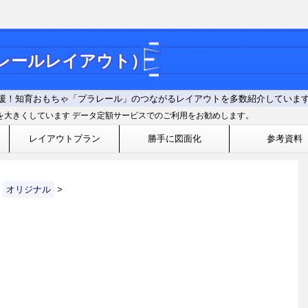
ラレールレイアウト）
援！知育おもちゃ「プラレール」のつながるレイアウトを多数紹介していま
を大きくしています データ定額サービスでのご利用をお勧めします。
レイアウトプラン
勝手に図面化
参考資料
オリジナル
>