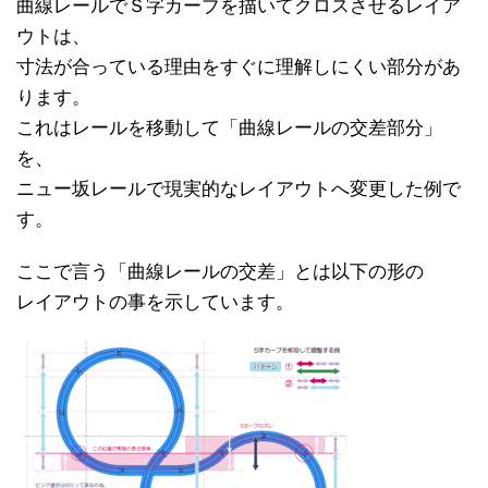
曲線レールでＳ字カーブを描いてクロスさせるレイア
ウトは、
寸法が合っている理由をすぐに理解しにくい部分があ
ります。
これはレールを移動して「曲線レールの交差部分」
を、
ニュー坂レールで現実的なレイアウトへ変更した例で
す。
ここで言う「曲線レールの交差」とは以下の形の
レイアウトの事を示しています。