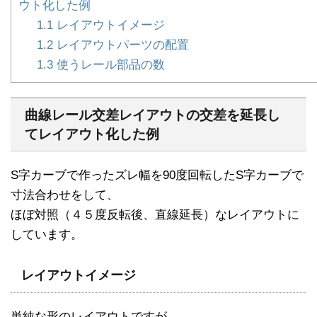
ウト化した例
1.1
レイアウトイメージ
1.2
レイアウトパーツの配置
1.3
使うレール部品の数
曲線レール交差レイアウトの交差を延長し
てレイアウト化した例
S字カーブで作ったズレ幅を90度回転したS字カーブで
寸法合わせをして、
ほぼ対照（４５度反転後、直線延長）なレイアウトに
しています。
レイアウトイメージ
単純な形のレイアウトですが、