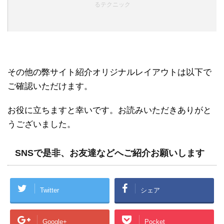
るテクニック
その他の弊サイト紹介オリジナルレイアウトは以下で
ご確認いただけます。
お役に立ちますと幸いです。お読みいただきありがと
うございました。
SNSで是非、お友達などへご紹介お願いします
Twitter
シェア
Google+
Pocket