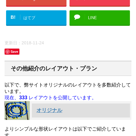
B!
はてブ
LINE
更新日：
2018-11-24
Save
その他紹介のレイアウト・プラン
以下で、弊サイトオリジナルのレイアウトを多数紹介して
います。
現在、
333
レイアウトを公開しています。
オリジナル
よりシンプルな形状レイアウトは以下でご紹介していま
す。