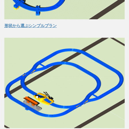
形状から選ぶシンプルプラン