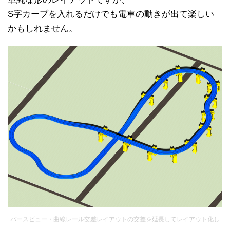
S字カーブを入れるだけでも電車の動きが出て楽しい
かもしれません。
パースビュー・曲線レール交差レイアウトの交差を延長してレイアウト化し