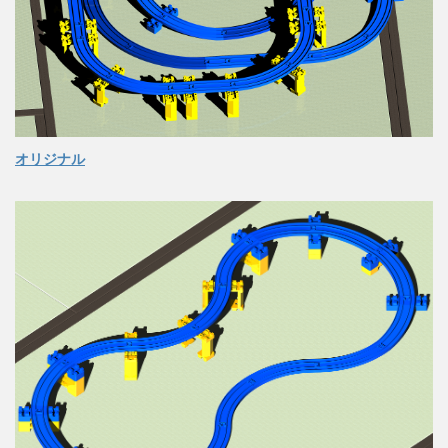
オリジナル