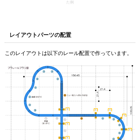
た例
レイアウトパーツの配置
このレイアウトは以下のレール配置で作っています。