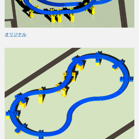
オリジナル