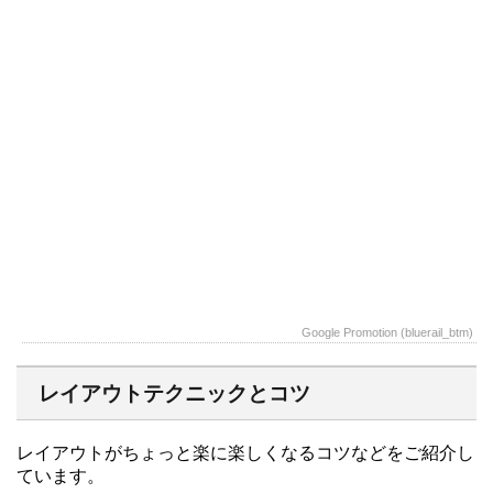
Google Promotion (bluerail_btm)
レイアウトテクニックとコツ
レイアウトがちょっと楽に楽しくなるコツなどをご紹介し
ています。