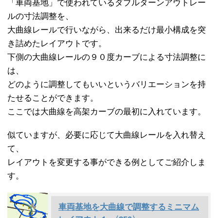
「車両基地」で使われているダブルターンアウトレー
ルの寸法調整を、
大曲線レールで行いながら、出来るだけ最小構成を突
き詰めたレイアウトです。
下側の大曲線レールの９０度カーブによる寸法調整に
は、
どのように調整してもいいというバリエーションを持
たせることができます。
ここでは大曲線を高架カーブの最初に入れています。
似ていますが、必要に応じて大曲線レールを入れ替え
て、
レイアウトを変更する事ができる例としてご紹介しま
す。
車両基地を大曲線で調整するミニマム