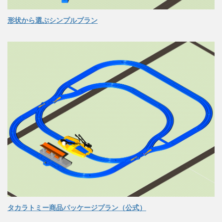
形状から選ぶシンプルプラン
タカラトミー商品パッケージプラン（公式）