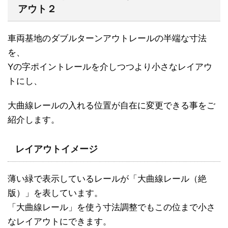
アウト２
車両基地のダブルターンアウトレールの半端な寸法
を、
Yの字ポイントレールを介しつつより小さなレイアウ
トにし、
大曲線レールの入れる位置が自在に変更できる事をご
紹介します。
レイアウトイメージ
薄い緑で表示しているレールが「大曲線レール（絶
版）」を表しています。
「大曲線レール」を使う寸法調整でもこの位まで小さ
なレイアウトにできます。