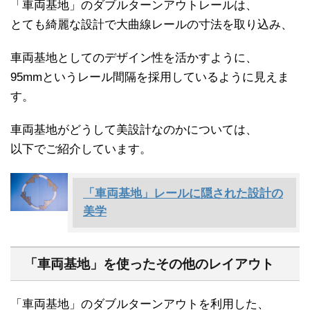
「車両基地」のダブルターンアウトレールは、
とても綺麗な設計で大曲線レールの寸法を取り込み、
車両基地としてのデザイン性を活かすように、
95mmというレール間隔を採用しているように見えま
す。
車両基地がどうして美設計なのかについては、
以下でご紹介しています。
「車両基地」レールに隠された設計の
美学
「車両基地」を使ったその他のレイアウト
「車両基地」のダブルターンアウトを利用した、