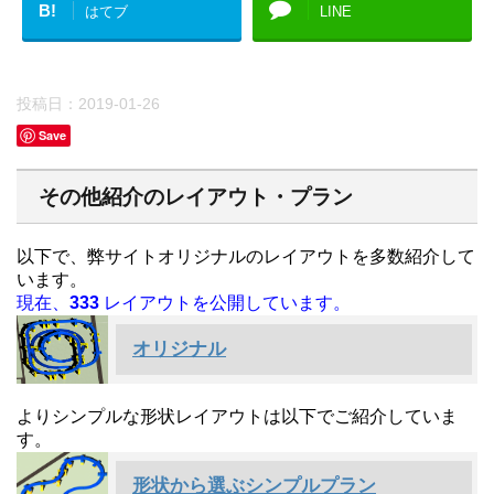
B!
はてブ
LINE
投稿日：
2019-01-26
Save
その他紹介のレイアウト・プラン
以下で、弊サイトオリジナルのレイアウトを多数紹介して
います。
現在、
333
レイアウトを公開しています。
オリジナル
よりシンプルな形状レイアウトは以下でご紹介していま
す。
形状から選ぶシンプルプラン