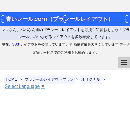
青いレール.com（プラレールレイアウト）
ママさん、パパさん達のプラレールレイアウトを応援！知育おもちゃ「プラ
レール」のつながるレイアウトを多数紹介しています。
333
現在、
レイアウトを公開しています。※ 画像容量を大きくしています データ
定額サービスでのご利用をお勧めします。
HOME
>
プラレールレイアウトプラン
>
オリジナル
>
Select Language
▼