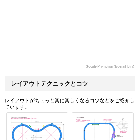
Google Promotion (bluerail_btm)
レイアウトテクニックとコツ
レイアウトがちょっと楽に楽しくなるコツなどをご紹介し
ています。