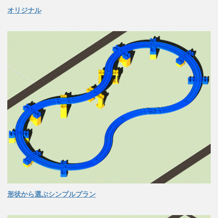
オリジナル
形状から選ぶシンプルプラン