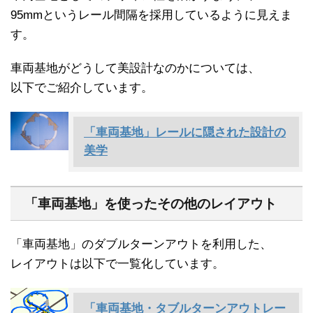
95mmというレール間隔を採用しているように見えま
す。
車両基地がどうして美設計なのかについては、
以下でご紹介しています。
「車両基地」レールに隠された設計の
美学
「車両基地」を使ったその他のレイアウト
「車両基地」のダブルターンアウトを利用した、
レイアウトは以下で一覧化しています。
「車両基地・タブルターンアウトレー