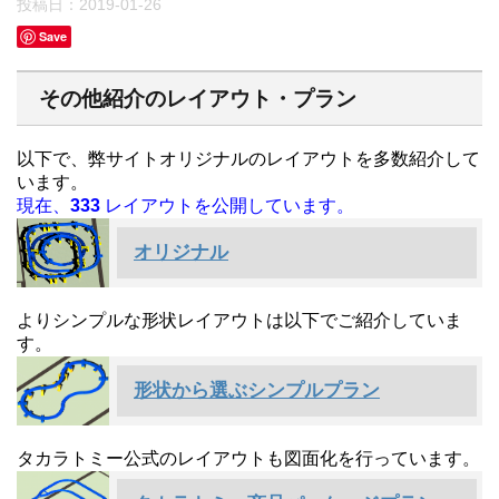
投稿日：
2019-01-26
Save
その他紹介のレイアウト・プラン
以下で、弊サイトオリジナルのレイアウトを多数紹介して
います。
現在、
333
レイアウトを公開しています。
オリジナル
よりシンプルな形状レイアウトは以下でご紹介していま
す。
形状から選ぶシンプルプラン
タカラトミー公式のレイアウトも図面化を行っています。