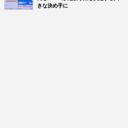
きな決め手に