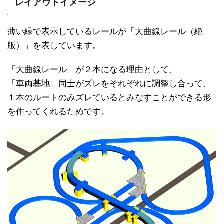
レイアウトイメージ
薄い緑で表示しているレールが「大曲線レール（絶
版）」を表しています。
「大曲線レール」が２本になる理由として、
「車両基地」同士がズレをそれぞれに調整し合って、
１本のルートのみズレているとみなすことができる形
を作ってくれるためです。