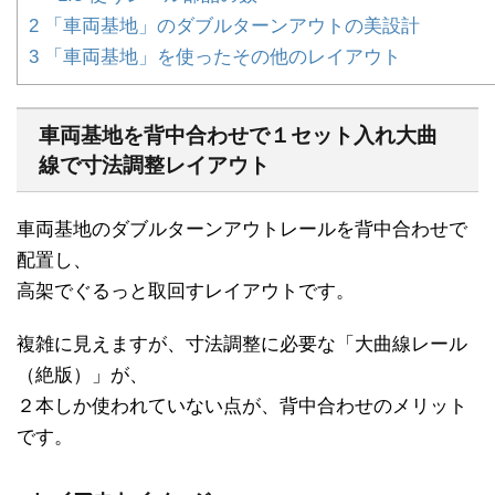
2
「車両基地」のダブルターンアウトの美設計
3
「車両基地」を使ったその他のレイアウト
車両基地を背中合わせで１セット入れ大曲
線で寸法調整レイアウト
車両基地のダブルターンアウトレールを背中合わせで
配置し、
高架でぐるっと取回すレイアウトです。
複雑に見えますが、寸法調整に必要な「大曲線レール
（絶版）」が、
２本しか使われていない点が、背中合わせのメリット
です。