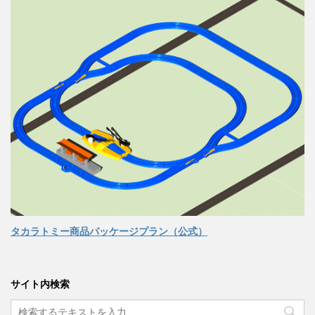
タカラトミー商品パッケージプラン（公式）
サイト内検索