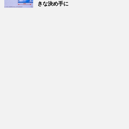
きな決め手に