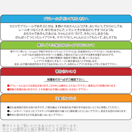
弊サイトをご覧いただきありがとうございます。
サイトの運営は１個人事業主による運営であり、