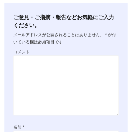
ご意見・ご指摘・報告などお気軽にご入力
ください。
メールアドレスが公開されることはありません。
*
が付
いている欄は必須項目です
コメント
名前
*