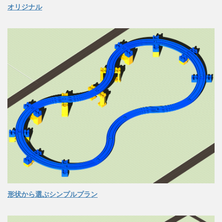
オリジナル
形状から選ぶシンプルプラン