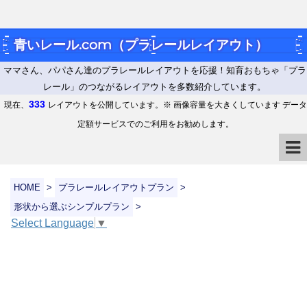
青いレール.com（プラレールレイアウト）
ママさん、パパさん達のプラレールレイアウトを応援！知育おもちゃ「プラ
レール」のつながるレイアウトを多数紹介しています。
333
現在、
レイアウトを公開しています。※ 画像容量を大きくしています データ
定額サービスでのご利用をお勧めします。
HOME
>
プラレールレイアウトプラン
>
形状から選ぶシンプルプラン
>
Select Language
▼