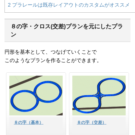
2
プラレールは既存レイアウトのカスタムがオススメ
８の字・クロス(交差)プランを元にしたプラ
ン
円形を基本として、つなげていくことで
このようなプランを作ることができます。
８の字（基本）
８の字（交差）