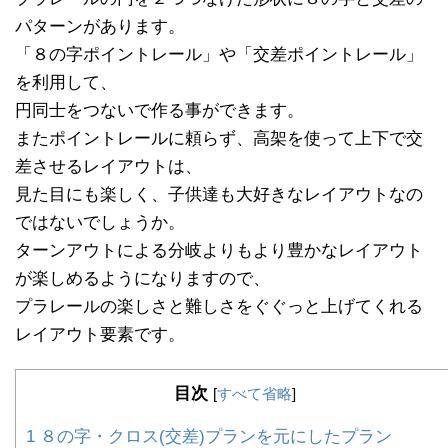
パターンがあります。
「８の字ポイントレール」や「交差ポイントレール」
を利用して、
円同士をつないで作る事ができます。
またポイントレールに頼らず、高架を使って上下で交
差させるレイアウトは、
見た目にも楽しく、子供達も大好きなレイアウトなの
ではないでしょうか。
ターンアウトによる分岐よりもより豊かなレイアウト
が楽しめるようになりますので、
プラレールの楽しさと難しさをぐぐっと上げてくれる
レイアウト要素です。
目次
[
すべて省略
]
1
８の字・クロス(交差)プランを元にしたプラン