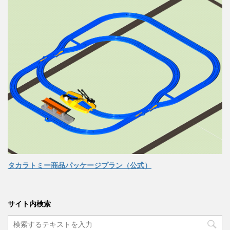
タカラトミー商品パッケージプラン（公式）
サイト内検索