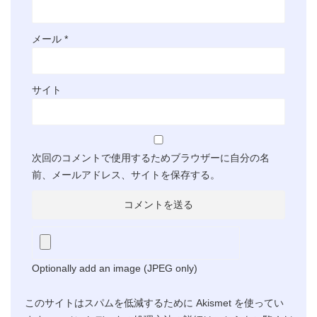
メール
*
サイト
次回のコメントで使用するためブラウザーに自分の名
前、メールアドレス、サイトを保存する。
Optionally add an image (JPEG only)
このサイトはスパムを低減するために Akismet を使ってい