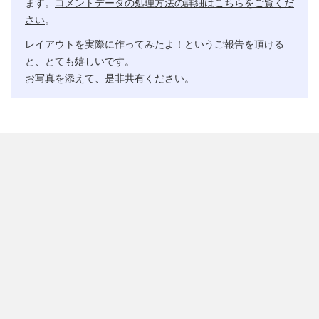
ます。
コメントデータの処理方法の詳細はこちらをご覧くだ
さい
。
レイアウトを実際に作ってみたよ！というご報告を頂ける
と、とても嬉しいです。
お写真を添えて、是非共有ください。