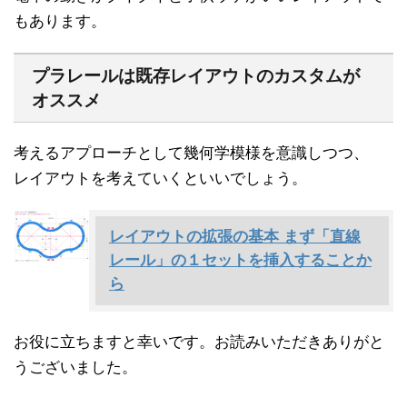
もあります。
プラレールは既存レイアウトのカスタムが
オススメ
考えるアプローチとして幾何学模様を意識しつつ、
レイアウトを考えていくといいでしょう。
レイアウトの拡張の基本 まず「直線
レール」の１セットを挿入することか
ら
お役に立ちますと幸いです。お読みいただきありがと
うございました。