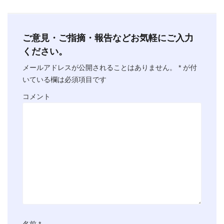
ご意見・ご指摘・報告などお気軽にご入力
ください。
メールアドレスが公開されることはありません。
*
が付
いている欄は必須項目です
コメント
名前
*