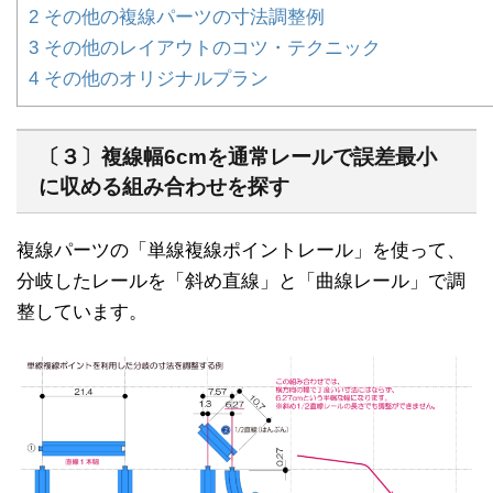
2
その他の複線パーツの寸法調整例
3
その他のレイアウトのコツ・テクニック
4
その他のオリジナルプラン
〔３〕複線幅6cmを通常レールで誤差最小
に収める組み合わせを探す
複線パーツの「単線複線ポイントレール」を使って、
分岐したレールを「斜め直線」と「曲線レール」で調
整しています。