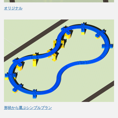
オリジナル
形状から選ぶシンプルプラン