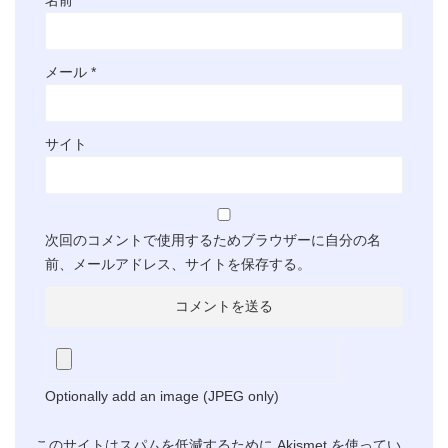
メール
*
サイト
次回のコメントで使用するためブラウザーに自分の名
前、メールアドレス、サイトを保存する。
Optionally add an image (JPEG only)
このサイトはスパムを低減するために Akismet を使ってい