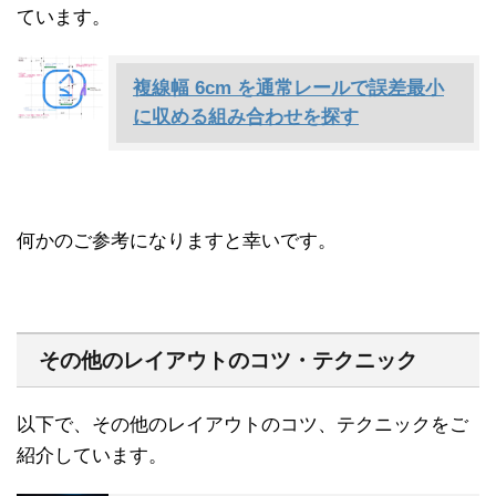
ています。
複線幅 6cm を通常レールで誤差最小
に収める組み合わせを探す
何かのご参考になりますと幸いです。
その他のレイアウトのコツ・テクニック
以下で、その他のレイアウトのコツ、テクニックをご
紹介しています。