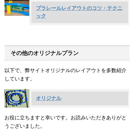
プラレールレイアウトのコツ・テクニ
ック
その他のオリジナルプラン
以下で、弊サイトオリジナルのレイアウトを多数紹介
しています。
オリジナル
お役に立ちますと幸いです。お読みいただきありがと
うございました。