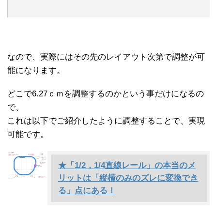
なので、実際にはその先のレイアウト次第で調整が可
能になります。
どこで6.27ｃｍを調整するのかという事だけになるの
で、
これは以下でご紹介したように調整することで、実現
可能です。
★「1/2，1/4直線レール」の本当のメ
リットは「縦横のみのズレに変換でき
る」点にある！