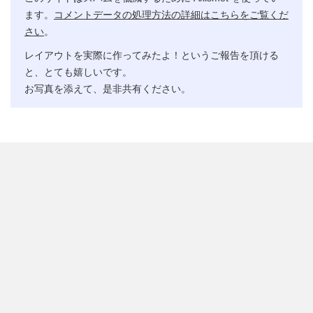
ます。
コメントデータの処理方法の詳細はこちらをご覧くだ
さい
。
レイアウトを実際に作ってみたよ！というご報告を頂ける
と、とても嬉しいです。
お写真を添えて、是非共有ください。