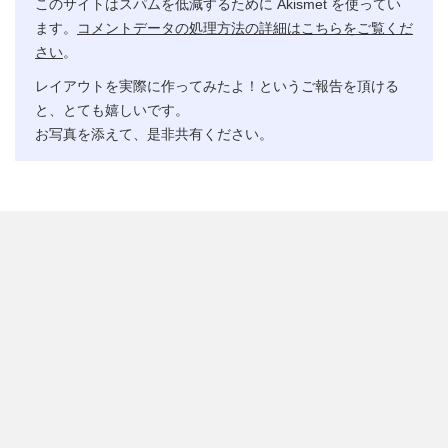
このサイトはスパムを低減するために Akismet を使ってい
ます。
コメントデータの処理方法の詳細はこちらをご覧くだ
さい
。
レイアウトを実際に作ってみたよ！というご報告を頂ける
と、とても嬉しいです。
お写真を添えて、是非共有ください。