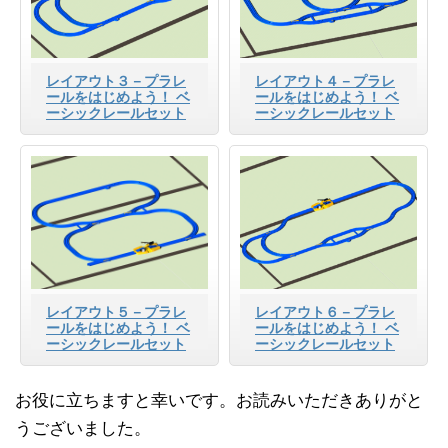
レイアウト３－プラレ
レイアウト４－プラレ
ールをはじめよう！ ベ
ールをはじめよう！ ベ
ーシックレールセット
ーシックレールセット
レイアウト５－プラレ
レイアウト６－プラレ
ールをはじめよう！ ベ
ールをはじめよう！ ベ
ーシックレールセット
ーシックレールセット
お役に立ちますと幸いです。お読みいただきありがと
うございました。