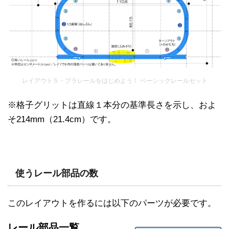
レイアウト５・プラレールをはじめよう！ ベーシックレールセット
※格子グリットは直線１本分の基準長さを示し、およ
そ214mm（21.4cm）です。
使うレール部品の数
このレイアウトを作るには以下のパーツが必要です。
レール部品一覧