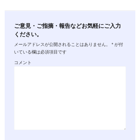
ご意見・ご指摘・報告などお気軽にご入力
ください。
メールアドレスが公開されることはありません。
*
が付
いている欄は必須項目です
コメント