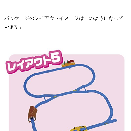
パッケージのレイアウトイメージはこのようになって
います。