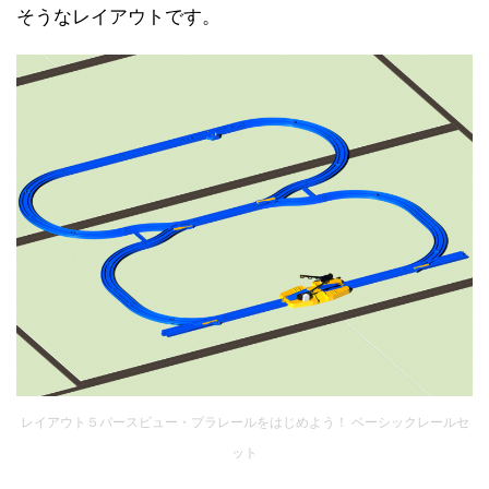
そうなレイアウトです。
レイアウト５パースビュー・プラレールをはじめよう！ ベーシックレールセ
ット