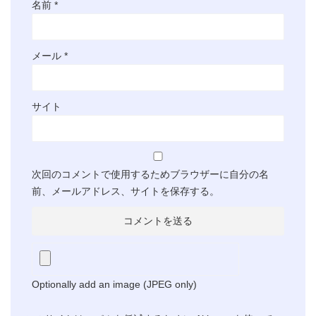
名前
*
メール
*
サイト
次回のコメントで使用するためブラウザーに自分の名
前、メールアドレス、サイトを保存する。
Optionally add an image (JPEG only)