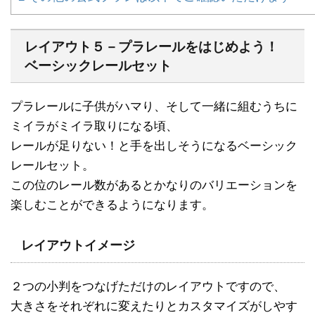
レイアウト５－プラレールをはじめよう！
ベーシックレールセット
プラレールに子供がハマり、そして一緒に組むうちに
ミイラがミイラ取りになる頃、
レールが足りない！と手を出しそうになるベーシック
レールセット。
この位のレール数があるとかなりのバリエーションを
楽しむことができるようになります。
レイアウトイメージ
２つの小判をつなげただけのレイアウトですので、
大きさをそれぞれに変えたりとカスタマイズがしやす