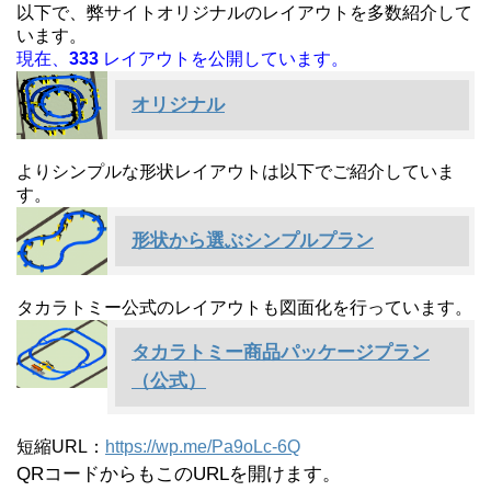
以下で、弊サイトオリジナルのレイアウトを多数紹介して
います。
現在、
333
レイアウトを公開しています。
オリジナル
よりシンプルな形状レイアウトは以下でご紹介していま
す。
形状から選ぶシンプルプラン
タカラトミー公式のレイアウトも図面化を行っています。
タカラトミー商品パッケージプラン
（公式）
短縮URL：
https://wp.me/Pa9oLc-6Q
QRコードからもこのURLを開けます。