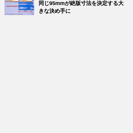
同じ95mmが絶版寸法を決定する大
きな決め手に