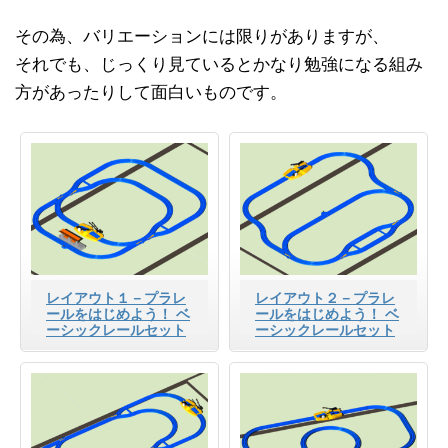
その為、バリエーションには限りがありますが、
それでも、じっくり見ているとかなり勉強になる組み
方があったりして面白いものです。
レイアウト１－プラレ
レイアウト２－プラレ
ールをはじめよう！ ベ
ールをはじめよう！ ベ
ーシックレールセット
ーシックレールセット