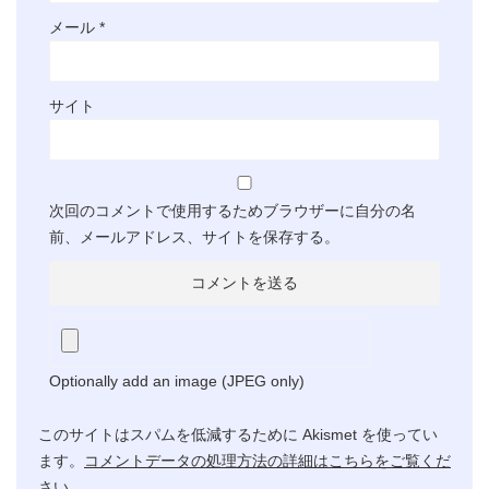
メール
*
サイト
次回のコメントで使用するためブラウザーに自分の名
前、メールアドレス、サイトを保存する。
Optionally add an image (JPEG only)
このサイトはスパムを低減するために Akismet を使ってい
ます。
コメントデータの処理方法の詳細はこちらをご覧くだ
さい
。