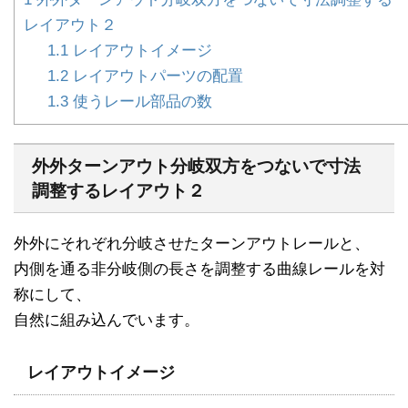
レイアウト２
1.1
レイアウトイメージ
1.2
レイアウトパーツの配置
1.3
使うレール部品の数
外外ターンアウト分岐双方をつないで寸法
調整するレイアウト２
外外にそれぞれ分岐させたターンアウトレールと、
内側を通る非分岐側の長さを調整する曲線レールを対
称にして、
自然に組み込んでいます。
レイアウトイメージ