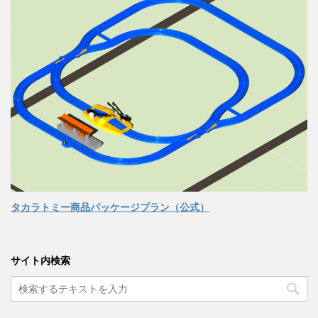
タカラトミー商品パッケージプラン（公式）
サイト内検索