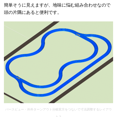
簡単そうに見えますが、地味に悩む組み合わせなので
頭の片隅にあると便利です。
パースビュー・外外ターンアウト分岐双方をつないで寸法調整するレイアウ
ト２