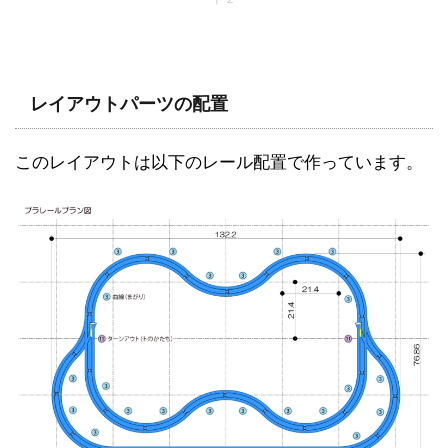
レイアウトパーツの配置
このレイアウトは以下のレール配置で作っています。