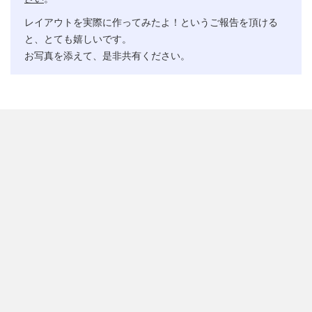
レイアウトを実際に作ってみたよ！というご報告を頂ける
と、とても嬉しいです。
お写真を添えて、是非共有ください。