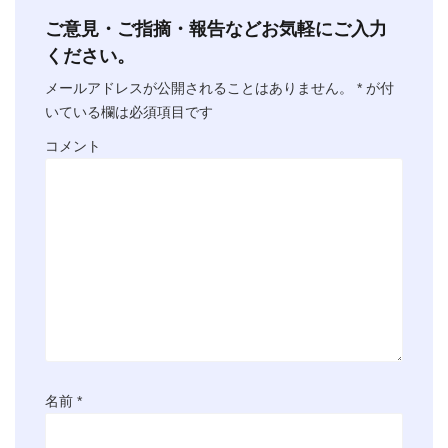
ご意見・ご指摘・報告などお気軽にご入力
ください。
メールアドレスが公開されることはありません。
*
が付
いている欄は必須項目です
コメント
名前
*