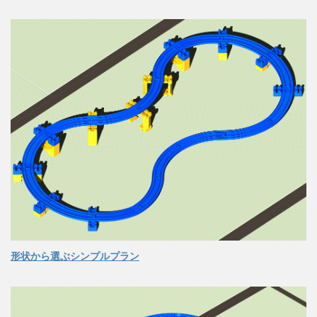
形状から選ぶシンプルプラン