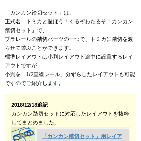
「カンカン踏切セット」は、
正式名「トミカと遊ぼう！くるぞわたるぞ！カンカン
踏切セット」で、
プラレールの踏切パーツの一つで、トミカに踏切を渡
らせて遊ぶことができます。
標準レイアウトは小判レイアウト途中に設置するレイ
アウトですが、
小判を「1/2直線レール」分ずらしたレイアウトも可能
ですのでご紹介します。
2018/12/18追記
カンカン踏切セットに対応したレイアウトを抜粋
してまとめました。
「カンカン踏切セット」用レイア