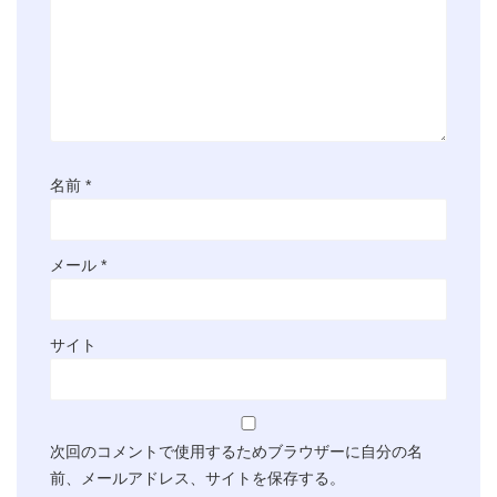
名前
*
メール
*
サイト
次回のコメントで使用するためブラウザーに自分の名
前、メールアドレス、サイトを保存する。