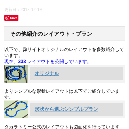
更新日：
2018-12-19
Save
その他紹介のレイアウト・プラン
以下で、弊サイトオリジナルのレイアウトを多数紹介して
います。
現在、
333
レイアウトを公開しています。
オリジナル
よりシンプルな形状レイアウトは以下でご紹介していま
す。
形状から選ぶシンプルプラン
タカラトミー公式のレイアウトも図面化を行っています。