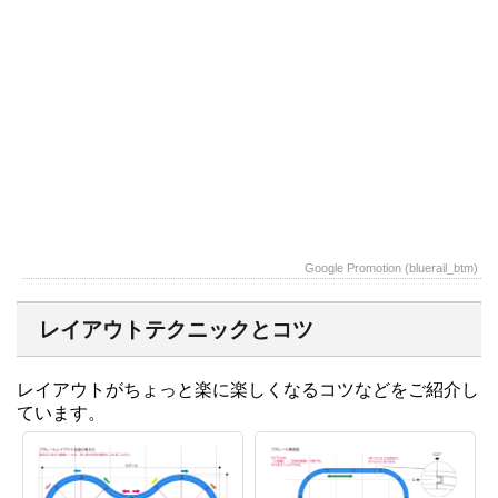
Google Promotion (bluerail_btm)
レイアウトテクニックとコツ
レイアウトがちょっと楽に楽しくなるコツなどをご紹介し
ています。