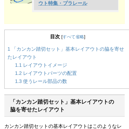
ウト特集・プラレール
目次
[
すべて省略
]
1
「カンカン踏切セット」基本レイアウトの脇を寄せ
たレイアウト
1.1
レイアウトイメージ
1.2
レイアウトパーツの配置
1.3
使うレール部品の数
「カンカン踏切セット」基本レイアウトの
脇を寄せたレイアウト
カンカン踏切セットの基本レイアウトはこのようなレ