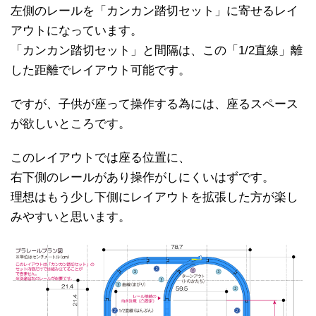
左側のレールを「カンカン踏切セット」に寄せるレイ
アウトになっています。
「カンカン踏切セット」と間隔は、この「1/2直線」離
した距離でレイアウト可能です。
ですが、子供が座って操作する為には、座るスペース
が欲しいところです。
このレイアウトでは座る位置に、
右下側のレールがあり操作がしにくいはずです。
理想はもう少し下側にレイアウトを拡張した方が楽し
みやすいと思います。