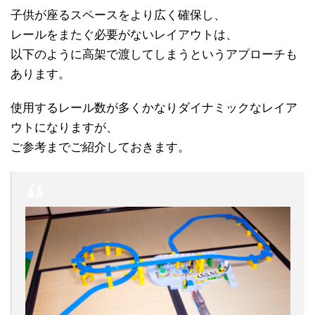
子供が座るスペースをより広く確保し、
レールをまたぐ必要がないレイアウトは、
以下のように高架で渡してしまうというアプローチも
あります。
使用するレール数が多くかなりダイナミックなレイア
ウトになりますが、
ご参考までご紹介しておきます。