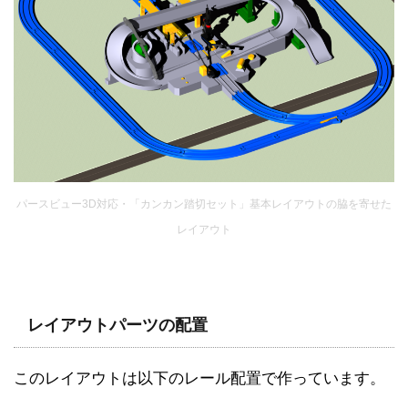
パースビュー3D対応・「カンカン踏切セット」基本レイアウトの脇を寄せた
レイアウト
レイアウトパーツの配置
このレイアウトは以下のレール配置で作っています。