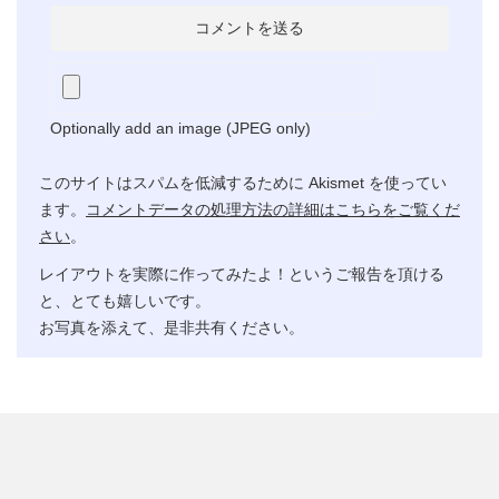
Optionally add an image (JPEG only)
このサイトはスパムを低減するために Akismet を使ってい
ます。
コメントデータの処理方法の詳細はこちらをご覧くだ
さい
。
レイアウトを実際に作ってみたよ！というご報告を頂ける
と、とても嬉しいです。
お写真を添えて、是非共有ください。