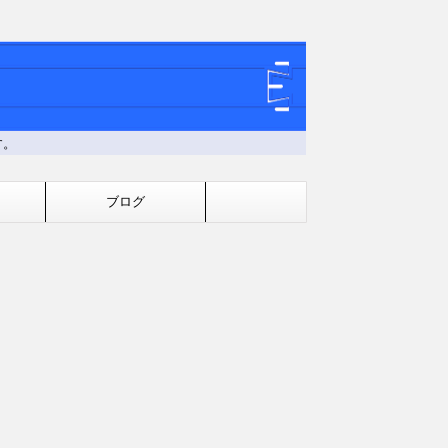
す。
ブログ