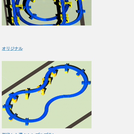
オリジナル