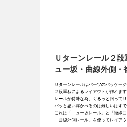
Ｕターンレール２段
ュー坂・曲線外側・複
Ｕターンレールはパーツのパッケージ
２段重ねによるレイアウトが作れます
レールが特殊な為、ぐるっと回ってＵ
パッと思い浮かべるのは難しいはずで
これは「ニュー坂レール」と「複線曲
「曲線外側レール」を使ってレイアウ