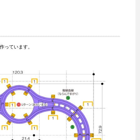
作っています。