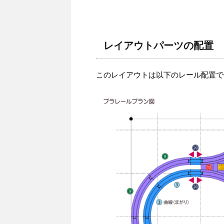
レイアウトパーツの配置
このレイアウトは以下のレール配置で