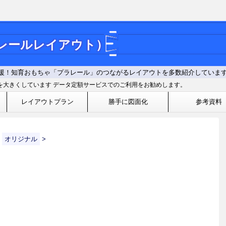
ラレールレイアウト）
援！知育おもちゃ「プラレール」のつながるレイアウトを多数紹介していま
を大きくしています データ定額サービスでのご利用をお勧めします。
レイアウトプラン
勝手に図面化
参考資料
オリジナル
>