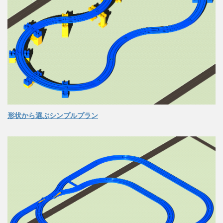
形状から選ぶシンプルプラン