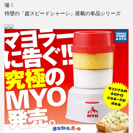
場！
待望の「超スピードシャーシ」搭載の単品シリーズ