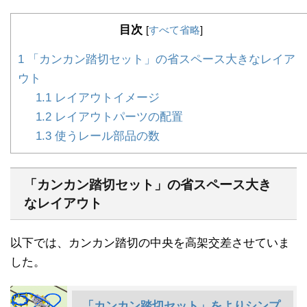
目次
[
すべて省略
]
1
「カンカン踏切セット」の省スペース大きなレイア
ウト
1.1
レイアウトイメージ
1.2
レイアウトパーツの配置
1.3
使うレール部品の数
「カンカン踏切セット」の省スペース大き
なレイアウト
以下では、カンカン踏切の中央を高架交差させていま
した。
「カンカン踏切セット」をよりシンプ