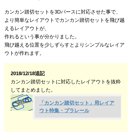
カンカン踏切セットを3Dパースに対応させた事で、
より簡単なレイアウトでカンカン踏切セットを飛び越
えるレイアウトが、
作れるという事が分かりました。
飛び越える位置を少しずらすとよりシンプルなレイア
ウトが作れます。
2018/12/18追記
カンカン踏切セットに対応したレイアウトを抜粋
してまとめました。
「カンカン踏切セット」用レイア
ウト特集・プラレール