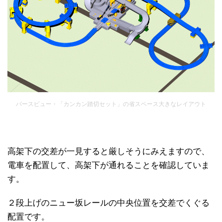
パースビュー・「カンカン踏切セット」の省スペース大きなレイアウト
高架下の交差が一見すると厳しそうにみえますので、
電車を配置して、高架下が通れることを確認していま
す。
２段上げのニュー坂レールの中央位置を交差でくぐる
配置です。