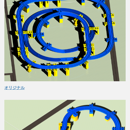
オリジナル