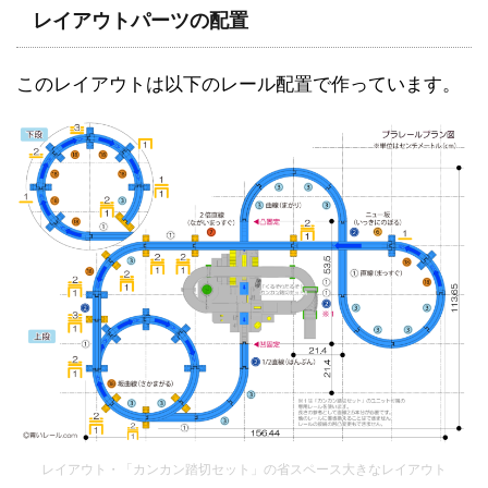
レイアウトパーツの配置
このレイアウトは以下のレール配置で作っています。
レイアウト・「カンカン踏切セット」の省スペース大きなレイアウト