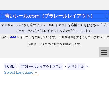
青いレール.com（プラレールレイアウト）
ママさん、パパさん達のプラレールレイアウトを応援！知育おもちゃ「プラ
レール」のつながるレイアウトを多数紹介しています。
333
現在、
レイアウトを公開しています。※ 画像容量を大きくしています データ
定額サービスでのご利用をお勧めします。
HOME
>
プラレールレイアウトプラン
>
オリジナル
>
Select Language
▼