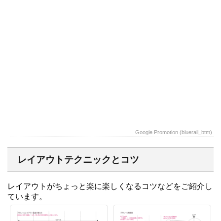
Google Promotion (bluerail_btm)
レイアウトテクニックとコツ
レイアウトがちょっと楽に楽しくなるコツなどをご紹介し
ています。