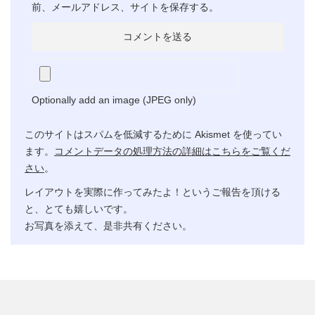
前、メールアドレス、サイトを保存する。
Optionally add an image (JPEG only)
このサイトはスパムを低減するために Akismet を使ってい
ます。
コメントデータの処理方法の詳細はこちらをご覧くだ
さい
。
レイアウトを実際に作ってみたよ！というご報告を頂ける
と、とても嬉しいです。
お写真を添えて、是非共有ください。