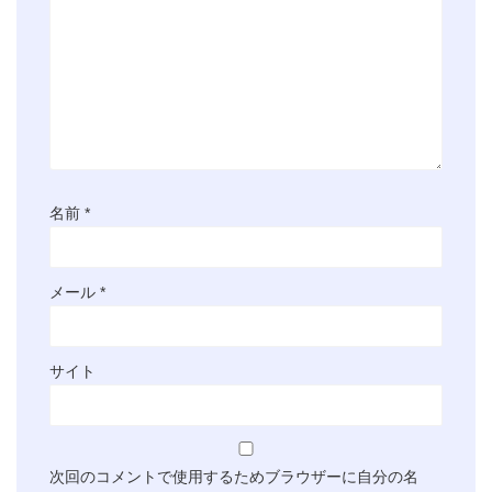
名前
*
メール
*
サイト
次回のコメントで使用するためブラウザーに自分の名