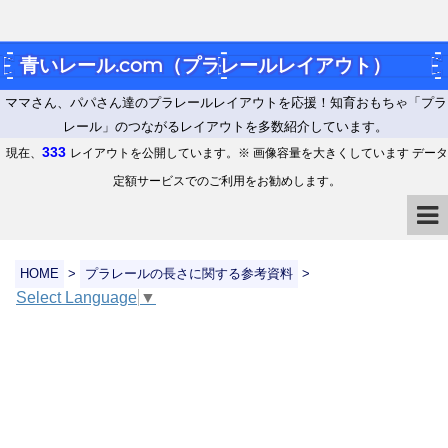
青いレール.com（プラレールレイアウト）
ママさん、パパさん達のプラレールレイアウトを応援！知育おもちゃ「プラ
レール」のつながるレイアウトを多数紹介しています。
333
現在、
レイアウトを公開しています。※ 画像容量を大きくしています データ
定額サービスでのご利用をお勧めします。
HOME
>
プラレールの長さに関する参考資料
>
Select Language
▼