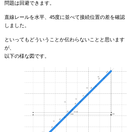
問題は回避できます。
直線レールを水平、45度に並べて接続位置の差を確認
しました。
といってもどういうことか伝わらないことと思います
が、
以下の様な図です。