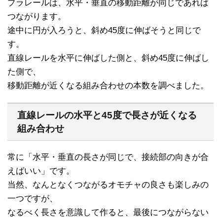
プラレールは、水平・垂直の移動距離が同じであれば
つながります。
途中に円が入ろうと、斜め45度に伸ばそうと同じで
す。
直線レールを水平に伸ばした側と、斜め45度に伸ばし
た側で、
移動距離が近くなる組み合わせの本数を調べました。
直線レールの水平と45度で長さが近くなる
組み合わせ
常に「水平・垂直の長さが同じで、接続部の向きが合
えばいい」です。
当然、なんとなくつながるオモチャの良さも楽しみの
一つですが、
なるべく長さを意識して作ると、最後につながらない