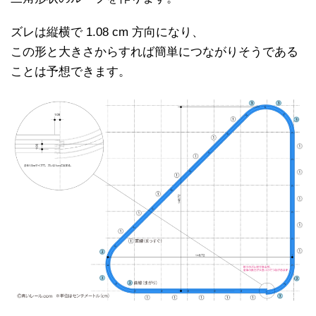
ズレは縦横で 1.08 cm 方向になり、
この形と大きさからすれば簡単につながりそうである
ことは予想できます。