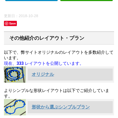
更新日：
2018-10-28
Save
その他紹介のレイアウト・プラン
以下で、弊サイトオリジナルのレイアウトを多数紹介して
います。
現在、
333
レイアウトを公開しています。
オリジナル
よりシンプルな形状レイアウトは以下でご紹介していま
す。
形状から選ぶシンプルプラン