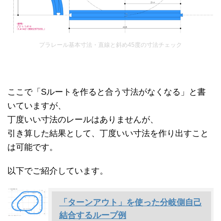
プラレール基本寸法・直線と斜め45度の寸法チェック
ここで「Sルートを作ると合う寸法がなくなる」と書
いていますが、
丁度いい寸法のレールはありませんが、
引き算した結果として、丁度いい寸法を作り出すこと
は可能です。
以下でご紹介しています。
「ターンアウト」を使った分岐側自己
結合するループ例