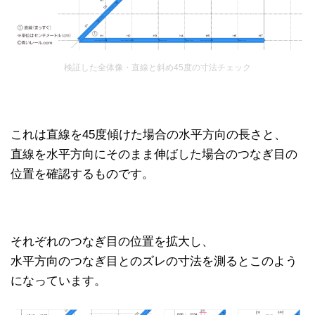
検証した全体像・直線と斜め45度の寸法チェック
これは直線を45度傾けた場合の水平方向の長さと、
直線を水平方向にそのまま伸ばした場合のつなぎ目の
位置を確認するものです。
それぞれのつなぎ目の位置を拡大し、
水平方向のつなぎ目とのズレの寸法を測るとこのよう
になっています。