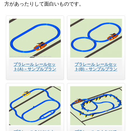
方があったりして面白いものです。
プラレール レールセッ
プラレール レールセッ
ト(A)－サンプルプラン
ト(B)－サンプルプラン