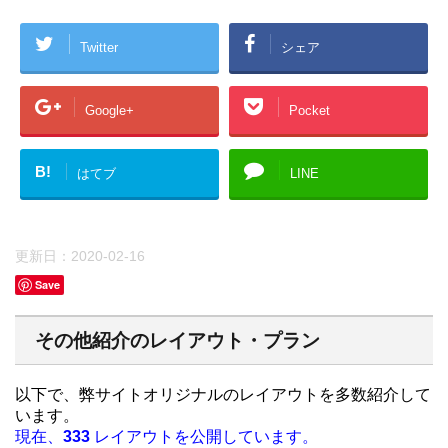
Twitter
シェア
Google+
Pocket
B!
はてブ
LINE
更新日：
2020-02-16
Save
その他紹介のレイアウト・プラン
以下で、弊サイトオリジナルのレイアウトを多数紹介して
います。
現在、
333
レイアウトを公開しています。