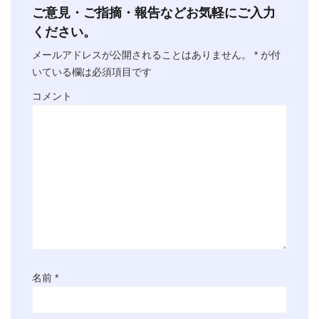
ご意見・ご指摘・報告などお気軽にご入力
ください。
メールアドレスが公開されることはありません。
*
が付
いている欄は必須項目です
コメント
名前
*