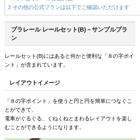
2
その他の公式プランは以下でご確認いただけます
プラレール レールセット(B)－サンプルプラ
ン
レールセット(B)にはあると何かと便利な「８の字ポイ
ント」が含まれています。
レイアウトイメージ
「８の字ポイント」を使うと円と円を簡単につなぐこ
とができて、
電車がぐるぐる、くねくねとまわるレイアウトを楽し
むことができるようになります。