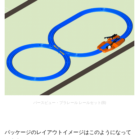
パースビュー・プラレール レールセット(B)
パッケージのレイアウトイメージはこのようになって