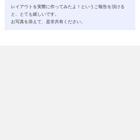
レイアウトを実際に作ってみたよ！というご報告を頂ける
と、とても嬉しいです。
お写真を添えて、是非共有ください。