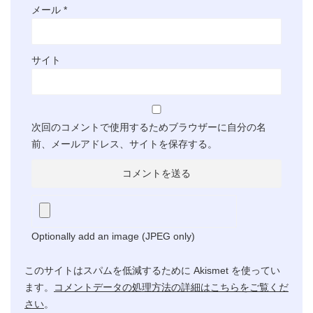
メール
*
サイト
次回のコメントで使用するためブラウザーに自分の名
前、メールアドレス、サイトを保存する。
Optionally add an image (JPEG only)
このサイトはスパムを低減するために Akismet を使ってい
ます。
コメントデータの処理方法の詳細はこちらをご覧くだ
さい
。