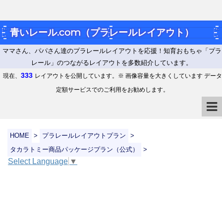
青いレール.com（プラレールレイアウト）
ママさん、パパさん達のプラレールレイアウトを応援！知育おもちゃ「プラ
レール」のつながるレイアウトを多数紹介しています。
333
現在、
レイアウトを公開しています。※ 画像容量を大きくしています データ
定額サービスでのご利用をお勧めします。
HOME
>
プラレールレイアウトプラン
>
タカラトミー商品パッケージプラン（公式）
>
Select Language
▼