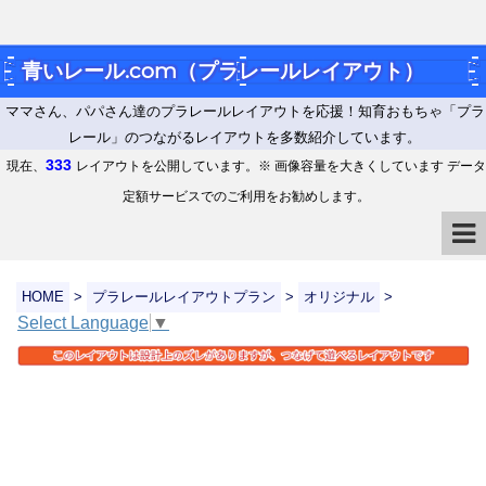
青いレール.com（プラレールレイアウト）
ママさん、パパさん達のプラレールレイアウトを応援！知育おもちゃ「プラ
レール」のつながるレイアウトを多数紹介しています。
333
現在、
レイアウトを公開しています。※ 画像容量を大きくしています データ
定額サービスでのご利用をお勧めします。
HOME
>
プラレールレイアウトプラン
>
オリジナル
>
Select Language
▼