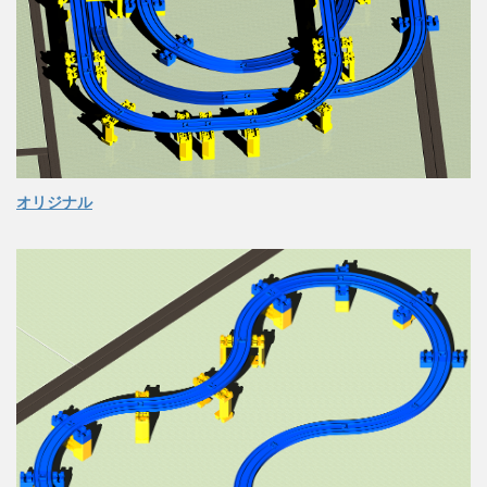
オリジナル