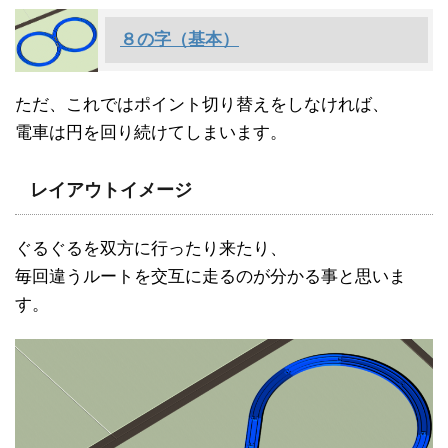
８の字（基本）
ただ、これではポイント切り替えをしなければ、
電車は円を回り続けてしまいます。
レイアウトイメージ
ぐるぐるを双方に行ったり来たり、
毎回違うルートを交互に走るのが分かる事と思いま
す。