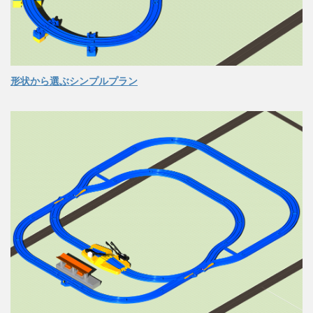
形状から選ぶシンプルプラン