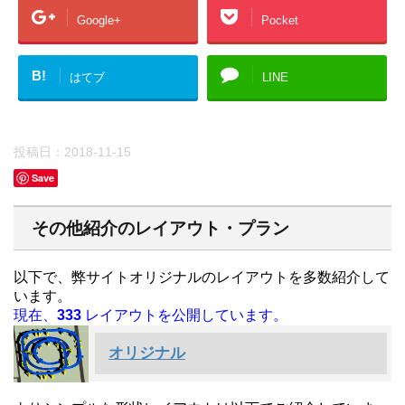
Google+
Pocket
B!
はてブ
LINE
投稿日：
2018-11-15
Save
その他紹介のレイアウト・プラン
以下で、弊サイトオリジナルのレイアウトを多数紹介して
います。
現在、
333
レイアウトを公開しています。
オリジナル