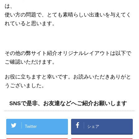
は、
使い方の問題で、とても素晴らしい出逢いを与えてく
れていると思います。
その他の弊サイト紹介オリジナルレイアウトは以下で
ご確認いただけます。
お役に立ちますと幸いです。お読みいただきありがと
うございました。
SNSで是非、お友達などへご紹介お願いします
Twitter
シェア