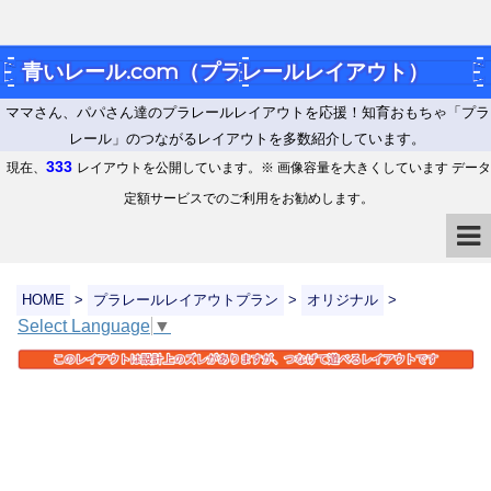
青いレール.com（プラレールレイアウト）
ママさん、パパさん達のプラレールレイアウトを応援！知育おもちゃ「プラ
レール」のつながるレイアウトを多数紹介しています。
333
現在、
レイアウトを公開しています。※ 画像容量を大きくしています データ
定額サービスでのご利用をお勧めします。
HOME
>
プラレールレイアウトプラン
>
オリジナル
>
Select Language
▼