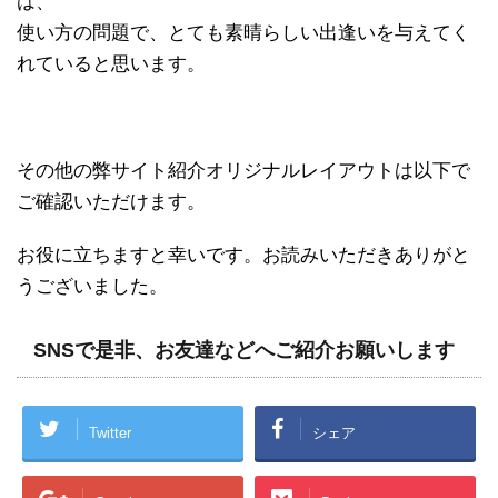
は、
使い方の問題で、とても素晴らしい出逢いを与えてく
れていると思います。
その他の弊サイト紹介オリジナルレイアウトは以下で
ご確認いただけます。
お役に立ちますと幸いです。お読みいただきありがと
うございました。
SNSで是非、お友達などへご紹介お願いします
Twitter
シェア