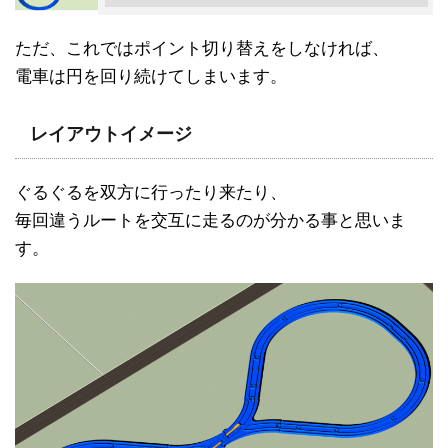
ただ、これではポイント切り替えをしなければ、
電車は円を回り続けてしまいます。
レイアウトイメージ
ぐるぐるを双方に行ったり来たり、
毎回違うルートを交互に走るのが分かる事と思いま
す。