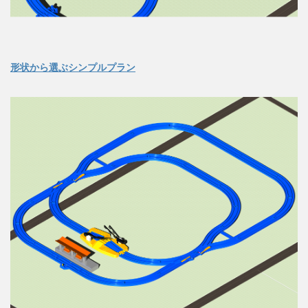
形状から選ぶシンプルプラン