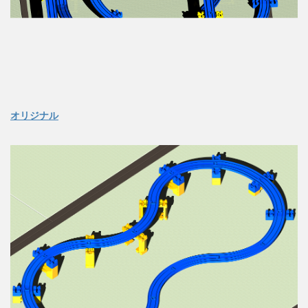
オリジナル