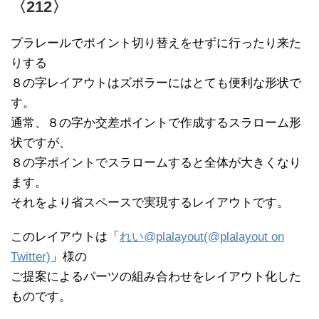
〈212〉
プラレールでポイント切り替えをせずに行ったり来た
りする
８の字レイアウトはズボラーにはとても便利な形状で
す。
通常、８の字か交差ポイントで作成するスラローム形
状ですが、
８の字ポイントでスラロームすると全体が大きくなり
ます。
それをより省スペースで実現するレイアウトです。
このレイアウトは「
れい@plalayout(@plalayout on
Twitter)
」様の
ご提案によるパーツの組み合わせをレイアウト化した
ものです。