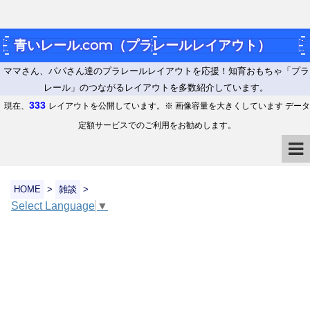
青いレール.com（プラレールレイアウト）
ママさん、パパさん達のプラレールレイアウトを応援！知育おもちゃ「プラ
レール」のつながるレイアウトを多数紹介しています。
333
現在、
レイアウトを公開しています。※ 画像容量を大きくしています データ
定額サービスでのご利用をお勧めします。
HOME
>
雑談
>
Select Language
▼