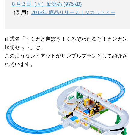
８月２日（木）新発売 (975KB)
（引用）
2018年 商品リリース｜タカラトミー
正式名「トミカと遊ぼう！くるぞわたるぞ！カンカン
踏切セット」は、
このようなレイアウトがサンプルプランとして紹介さ
れています。