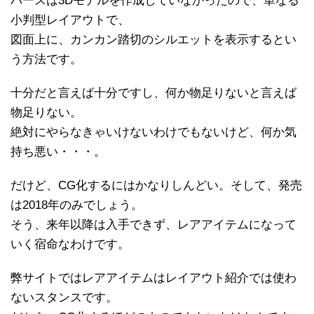
パースは3Dモデルを作成していなかったので、単なる
小判型レイアウトで、
図面上に、カンカン踏切のシルエットを表示するとい
う方法です。
十分だと言えば十分ですし、何か物足りないと言えば
物足りない。
絶対にやらなきゃいけないわけでもないけど、何か気
持ち悪い・・・。
だけど、CG化するにはかなりしんどい。そして、発売
は2018年のみでしょう。
そう、来年以降は入手できず、レアアイテムになって
いく宿命なわけです。
弊サイトではレアアイテムはレイアウト紹介では使わ
ないスタンスです。