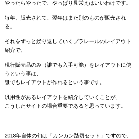
やったらやったで、やっぱり見栄えはいいわけです。
毎年、販売されて、翌年はまた別のものが販売され
る。
それをずっと繰り返していくプラレールのレイアウト
紹介で、
現行販売品のみ（誰でも入手可能）をレイアウトに使
うという事は、
誰でもレイアウトが作れるという事です。
汎用性があるレイアウトを紹介していくことが、
こうしたサイトの場合重要であると思っています。
2018年自体の旬は「カンカン踏切セット」ですので、