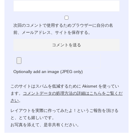
次回のコメントで使用するためブラウザーに自分の名
前、メールアドレス、サイトを保存する。
Optionally add an image (JPEG only)
このサイトはスパムを低減するために Akismet を使ってい
ます。
コメントデータの処理方法の詳細はこちらをご覧くだ
さい
。
レイアウトを実際に作ってみたよ！というご報告を頂ける
と、とても嬉しいです。
お写真を添えて、是非共有ください。