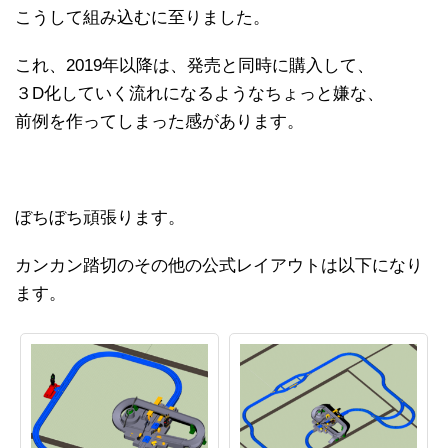
こうして組み込むに至りました。
これ、2019年以降は、発売と同時に購入して、
３D化していく流れになるようなちょっと嫌な、
前例を作ってしまった感があります。
ぼちぼち頑張ります。
カンカン踏切のその他の公式レイアウトは以下になり
ます。