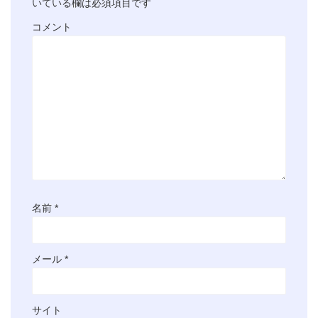
いている欄は必須項目です
コメント
名前
*
メール
*
サイト